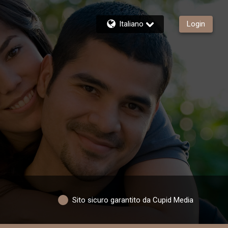
Italiano
Login
Sito sicuro garantito da Cupid Media