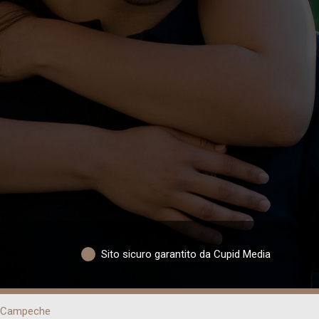
Sito sicuro garantito da Cupid Media
Campeche