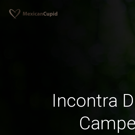
Incontra D
Campe