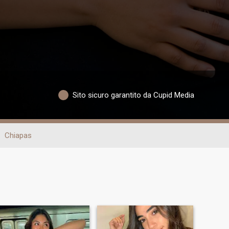
Sito sicuro garantito da Cupid Media
Chiapas