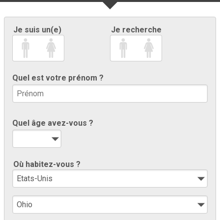
Je suis un(e)
Je recherche
Quel est votre prénom ?
Quel âge avez-vous ?
Où habitez-vous ?