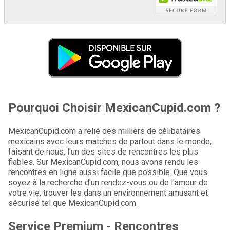
Pourquoi Choisir MexicanCupid.com ?
MexicanCupid.com a relié des milliers de célibataires
mexicains avec leurs matches de partout dans le monde,
faisant de nous, l'un des sites de rencontres les plus
fiables. Sur MexicanCupid.com, nous avons rendu les
rencontres en ligne aussi facile que possible. Que vous
soyez à la recherche d'un rendez-vous ou de l'amour de
votre vie, trouver les dans un environnement amusant et
sécurisé tel que MexicanCupid.com.
Service Premium - Rencontres