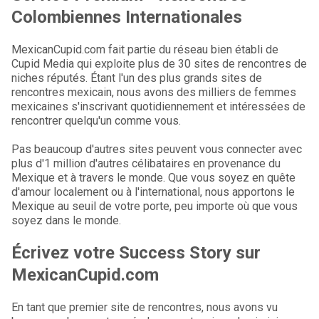
Colombiennes Internationales
MexicanCupid.com fait partie du réseau bien établi de
Cupid Media qui exploite plus de 30 sites de rencontres de
niches réputés. Étant l'un des plus grands sites de
rencontres mexicain, nous avons des milliers de femmes
mexicaines s'inscrivant quotidiennement et intéressées de
rencontrer quelqu'un comme vous.
Pas beaucoup d'autres sites peuvent vous connecter avec
plus d'1 million d'autres célibataires en provenance du
Mexique et à travers le monde. Que vous soyez en quête
d'amour localement ou à l'international, nous apportons le
Mexique au seuil de votre porte, peu importe où que vous
soyez dans le monde.
Écrivez votre Success Story sur
MexicanCupid.com
En tant que premier site de rencontres, nous avons vu