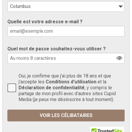
Quelle est votre adresse e-mail ?
Quel mot de passe souhaitez-vous utiliser ?
Oui, je confirme que j'ai plus de 18 ans et que
j'accepte les
Conditions d'utilisation
et la
Déclaration de confidentialité
, y compris le
partage de mon profil avec d'autres sites Cupid
Media (je peux me désinscrire à tout moment).