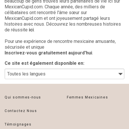
beaucoup de gens trouvés leurs partenaires de vie ici sur
MexicanCupid.com. Chaque année, des milliers de
célibataires ont rencontré l'âme sœur sur
MexicanCupid.com et ont joyeusement partagé leurs
histoires avec nous. Découvrez les nombreuses histoires
de réussite
ici
.
Pour une expérience de rencontre mexicaine amusante,
sécurisée et unique
Inscrivez-vous gratuitement aujourd'hui
.
Ce site est également disponible en:
Qui sommes-nous
Femmes Mexicaines
Contactez Nous
Témoignages