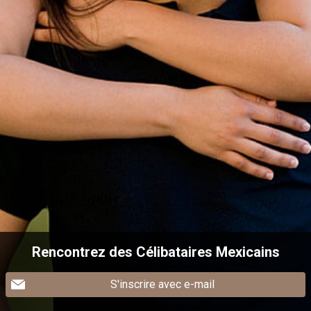
Rencontrez des Célibataires Mexicains
S'inscrire avec e-mail