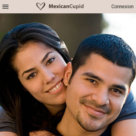
Connexion