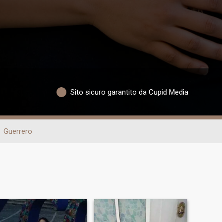
Sito sicuro garantito da Cupid Media
Guerrero