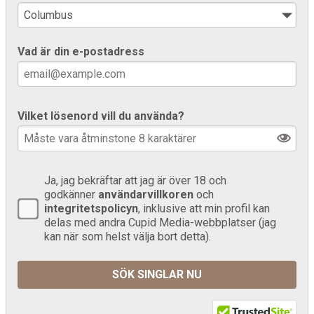
Vad är din e-postadress
Vilket lösenord vill du använda?
Ja, jag bekräftar att jag är över 18 och
godkänner
användarvillkoren
och
integritetspolicyn
, inklusive att min profil kan
delas med andra Cupid Media-webbplatser (jag
kan när som helst välja bort detta).