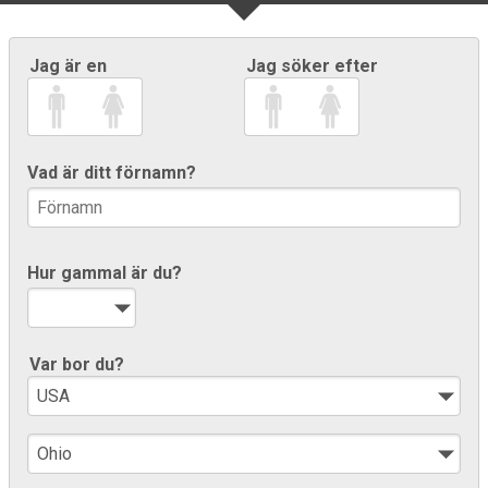
Jag är en
Jag söker efter
Vad är ditt förnamn?
Hur gammal är du?
Var bor du?