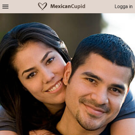
Logga in