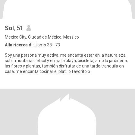
Sol
, 51
Mexico City, Ciudad de México, Messico
Alla ricerca di:
Uomo 38 - 73
Soy una persona muy activa, me encanta estar en la naturaleza,
subir montañas, el sol y el ma la playa, bicicleta, amo la jardinería,
las flores y plantas, también disfrutar de una tarde tranquila en
casa, me encanta cocinar el platillo favorito p