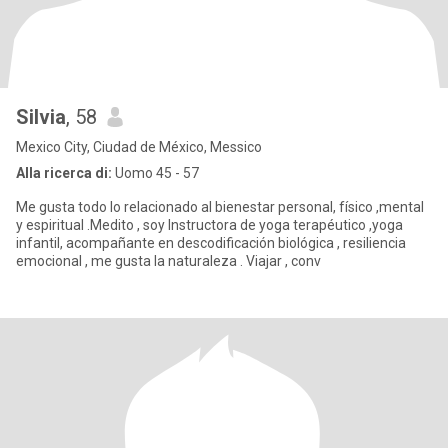
Silvia
, 58
Mexico City, Ciudad de México, Messico
Alla ricerca di:
Uomo 45 - 57
Me gusta todo lo relacionado al bienestar personal, físico ,mental
y espiritual .Medito , soy Instructora de yoga terapéutico ,yoga
infantil, acompañante en descodificación biológica , resiliencia
emocional , me gusta la naturaleza . Viajar , conv