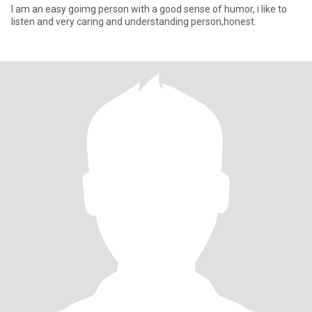
I am an easy goimg person with a good sense of humor, i like to
listen and very caring and understanding person,honest.