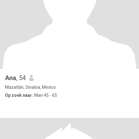
Ana
, 54
Mazatlán, Sinaloa, Mexico
Op zoek naar:
Man 45 - 65