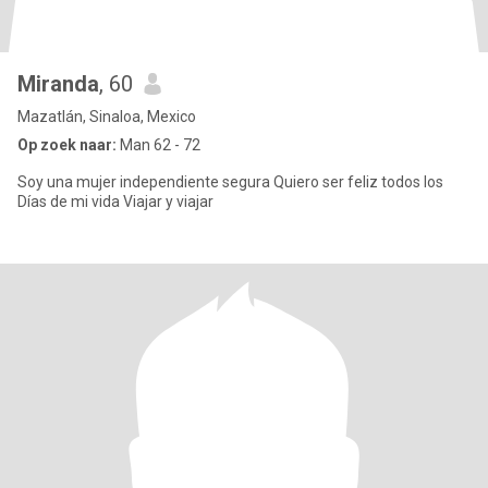
Miranda
, 60
Mazatlán, Sinaloa, Mexico
Op zoek naar:
Man 62 - 72
Soy una mujer independiente segura Quiero ser feliz todos los
Días de mi vida Viajar y viajar