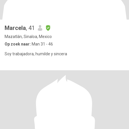
Marcela
, 41
Mazatlán, Sinaloa, Mexico
Op zoek naar:
Man 31 - 46
Soy trabajadora, humilde y sincera