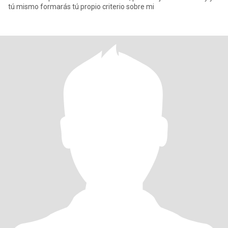
tú mismo formarás tú propio criterio sobre mi