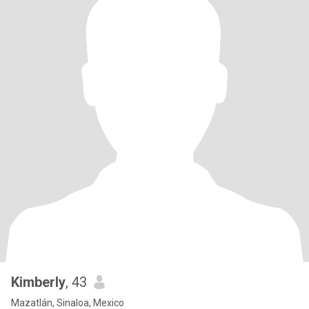
Kimberly
, 43
Mazatlán, Sinaloa, Mexico