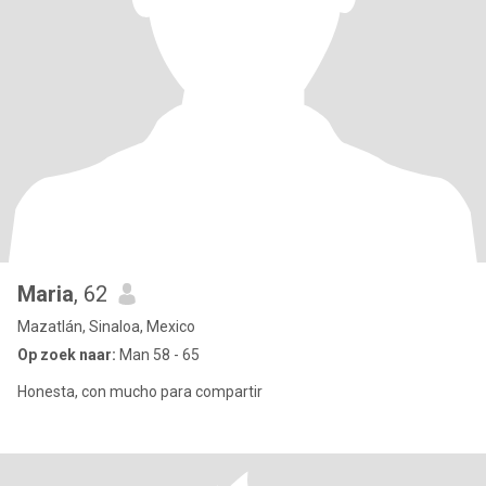
Maria
, 62
Mazatlán, Sinaloa, Mexico
Op zoek naar:
Man 58 - 65
Honesta, con mucho para compartir