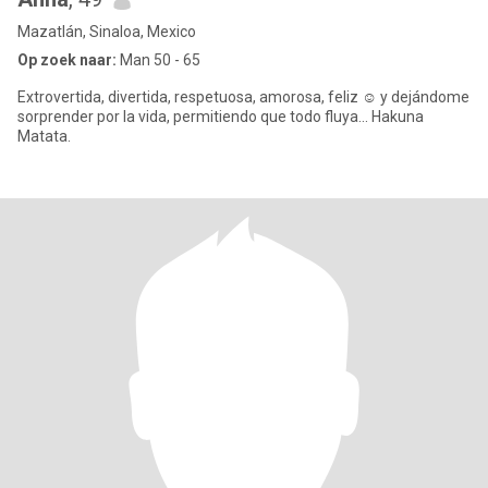
Mazatlán, Sinaloa, Mexico
Op zoek naar:
Man 50 - 65
Extrovertida, divertida, respetuosa, amorosa, feliz ☺️ y dejándome
sorprender por la vida, permitiendo que todo fluya... Hakuna
Matata.