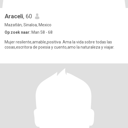
Araceli
, 60
Mazatlán, Sinaloa, Mexico
Op zoek naar:
Man 58 - 68
Mujer resilente,amable,positiva .Ama la vida sobre todas las
cosas,escritora de poesia y cuento,amo la naturaleza y viajar.