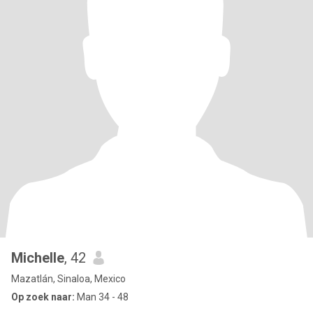
Michelle
, 42
Mazatlán, Sinaloa, Mexico
Op zoek naar:
Man 34 - 48