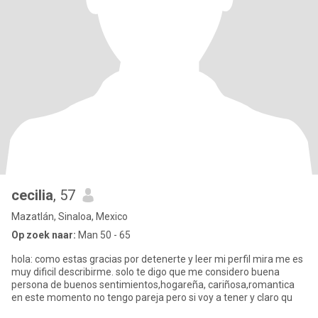
cecilia
, 57
Mazatlán, Sinaloa, Mexico
Op zoek naar:
Man 50 - 65
hola: como estas gracias por detenerte y leer mi perfil mira me es
muy dificil describirme. solo te digo que me considero buena
persona de buenos sentimientos,hogareña, cariñosa,romantica
en este momento no tengo pareja pero si voy a tener y claro qu