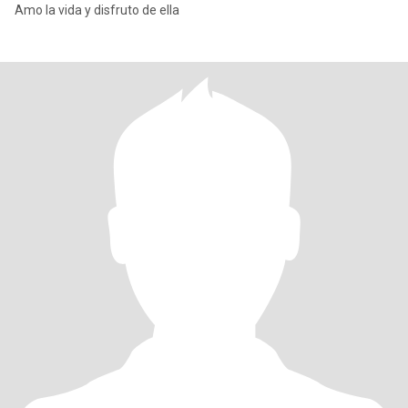
Amo la vida y disfruto de ella