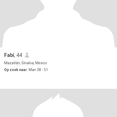
Fabi
, 44
Mazatlán, Sinaloa, Mexico
Op zoek naar:
Man 38 - 51