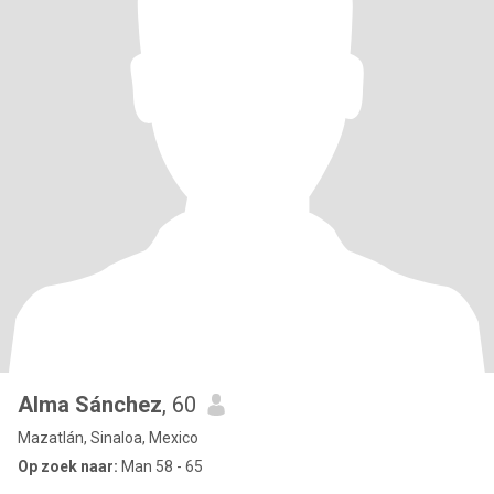
Alma Sánchez
, 60
Mazatlán, Sinaloa, Mexico
Op zoek naar:
Man 58 - 65