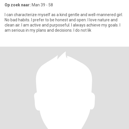
Op zoek naar:
Man 39 - 58
I can characterize myself as a kind gentle and well-mannered girl.
No bad habits. I prefer to be honest and open. I love nature and
clean air. I am active and purposeful. I always achieve my goals. I
am serious in my plans and decisions. I do not lik