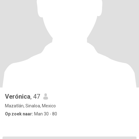
Verónica
, 47
Mazatlán, Sinaloa, Mexico
Op zoek naar:
Man 30 - 80