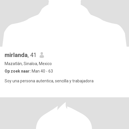
mirlanda
, 41
Mazatlán, Sinaloa, Mexico
Op zoek naar:
Man 40 - 63
Soy una persona autentica, sencilla y trabajadora