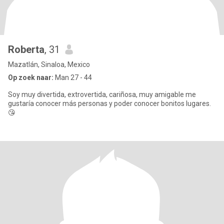
Roberta
, 31
Mazatlán, Sinaloa, Mexico
Op zoek naar:
Man 27 - 44
Soy muy divertida, extrovertida, cariñosa, muy amigable me
gustaría conocer más personas y poder conocer bonitos lugares.
😘