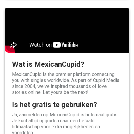
Wat is MexicanCupid?
MexicanCupid is the premier platform connecting
you with singles worldwide. As part of Cupid Media
since 2004, we've inspired thousands of love
stories online. Let yours be the next!
Is het gratis te gebruiken?
Ja, aanmelden op MexicanCupid is helemaal gratis.
Je kunt altijd upgraden naar een betaald
lidmaatschap voor extra mogelijkheden en
voordelen.