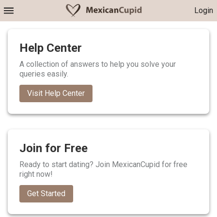
Login
Help Center
A collection of answers to help you solve your
queries easily.
Visit Help Center
Join for Free
Ready to start dating? Join MexicanCupid for free
right now!
Get Started