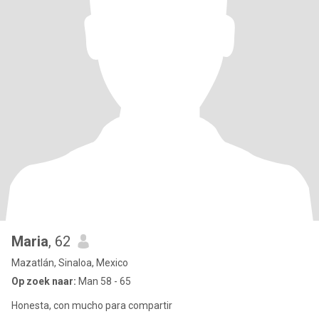
Maria
, 62
Mazatlán, Sinaloa, Mexico
Op zoek naar:
Man 58 - 65
Honesta, con mucho para compartir