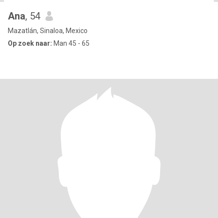
Ana
, 54
Mazatlán, Sinaloa, Mexico
Op zoek naar:
Man 45 - 65