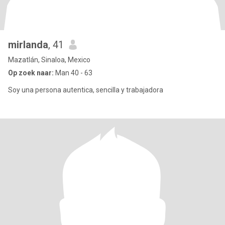
mirlanda
, 41
Mazatlán, Sinaloa, Mexico
Op zoek naar:
Man 40 - 63
Soy una persona autentica, sencilla y trabajadora