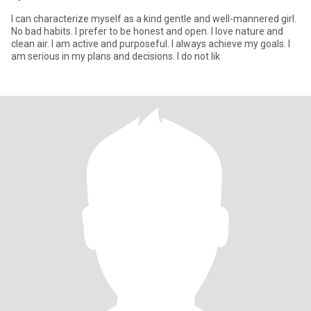
I can characterize myself as a kind gentle and well-mannered girl.
No bad habits. I prefer to be honest and open. I love nature and
clean air. I am active and purposeful. I always achieve my goals. I
am serious in my plans and decisions. I do not lik