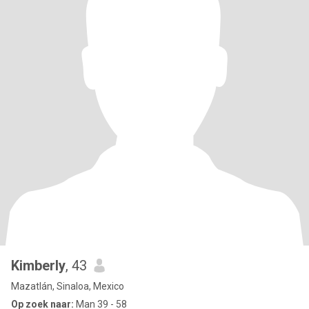
Kimberly
, 43
Mazatlán, Sinaloa, Mexico
Op zoek naar:
Man 39 - 58