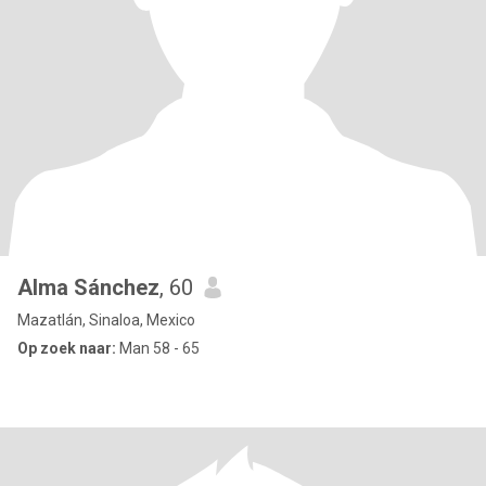
Alma Sánchez
, 60
Mazatlán, Sinaloa, Mexico
Op zoek naar:
Man 58 - 65