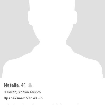
Natalia
, 41
Culiacán, Sinaloa, Mexico
Op zoek naar:
Man 40 - 65