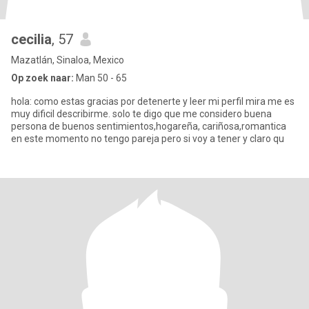
cecilia
, 57
Mazatlán, Sinaloa, Mexico
Op zoek naar:
Man 50 - 65
hola: como estas gracias por detenerte y leer mi perfil mira me es
muy dificil describirme. solo te digo que me considero buena
persona de buenos sentimientos,hogareña, cariñosa,romantica
en este momento no tengo pareja pero si voy a tener y claro qu