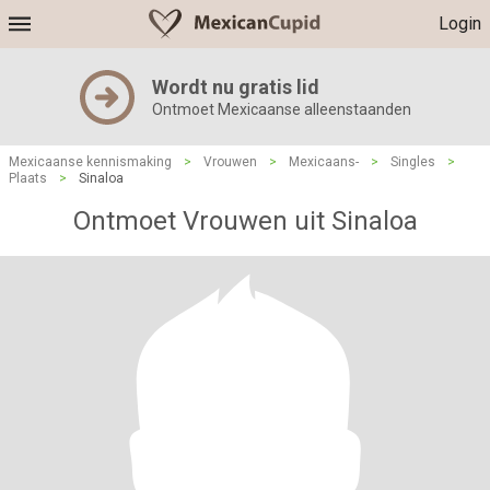
Login
Wordt nu gratis lid
Ontmoet Mexicaanse alleenstaanden
Mexicaanse kennismaking
>
Vrouwen
>
Mexicaans-
>
Singles
>
Plaats
>
Sinaloa
Ontmoet Vrouwen uit Sinaloa