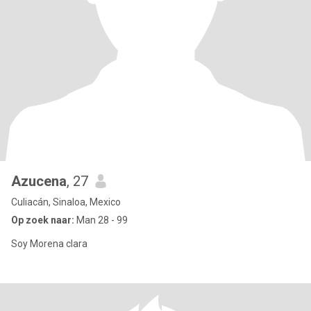
Azucena
, 27
Culiacán, Sinaloa, Mexico
Op zoek naar:
Man 28 - 99
Soy Morena clara