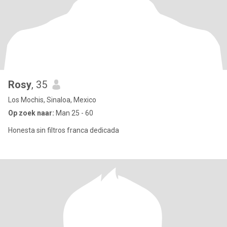
Rosy
, 35
Los Mochis, Sinaloa, Mexico
Op zoek naar:
Man 25 - 60
Honesta sin filtros franca dedicada