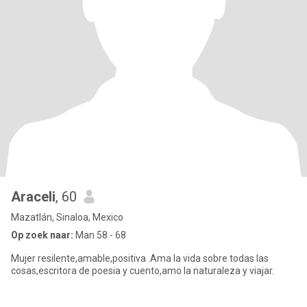
Araceli
, 60
Mazatlán, Sinaloa, Mexico
Op zoek naar:
Man 58 - 68
Mujer resilente,amable,positiva .Ama la vida sobre todas las
cosas,escritora de poesia y cuento,amo la naturaleza y viajar.