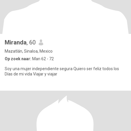
Miranda
, 60
Mazatlán, Sinaloa, Mexico
Op zoek naar:
Man 62 - 72
Soy una mujer independiente segura Quiero ser feliz todos los
Días de mi vida Viajar y viajar