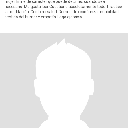
mujer firme de carácter que puede decir no, cuando sea
necesario. Me gusta leer Cuestiono absolutamente todo. Practico
la meditación. Cuido mi salud. Demuestro confianza amabilidad
sentido del humor y empatía Hago ejercicio