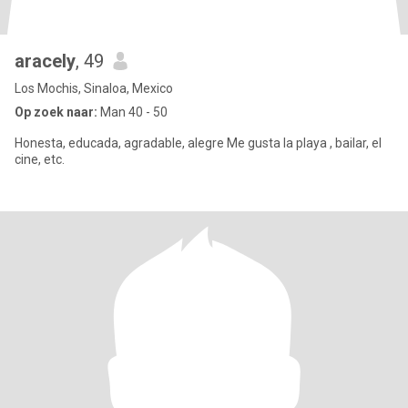
aracely
, 49
Los Mochis, Sinaloa, Mexico
Op zoek naar:
Man 40 - 50
Honesta, educada, agradable, alegre Me gusta la playa , bailar, el
cine, etc.