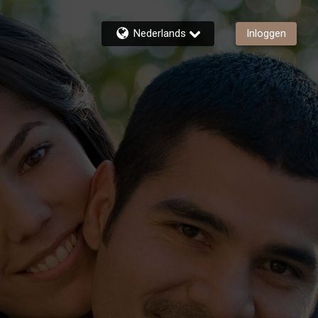
Nederlands
Inloggen