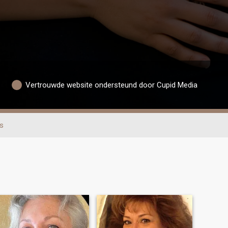
Vertrouwde website ondersteund door Cupid Media
s