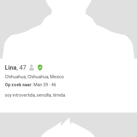
Lina
, 47
Chihuahua, Chihuahua, Mexico
Op zoek naar:
Man 39 - 46
soy introvertida, sencilla, tímida.