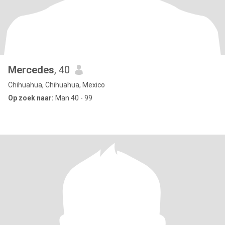
Mercedes
, 40
Chihuahua, Chihuahua, Mexico
Op zoek naar:
Man 40 - 99