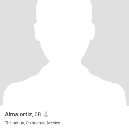
Alma ortiz
, 68
Chihuahua, Chihuahua, Mexico