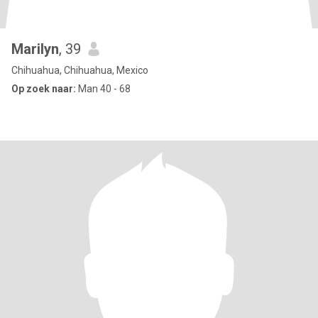
Marilyn
, 39
Chihuahua, Chihuahua, Mexico
Op zoek naar:
Man 40 - 68