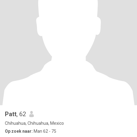
Patt
, 62
Chihuahua, Chihuahua, Mexico
Op zoek naar:
Man 62 - 75