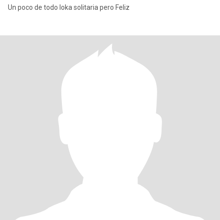
Un poco de todo loka solitaria pero Feliz