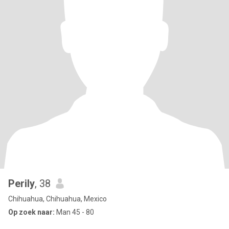
Perily
, 38
Chihuahua, Chihuahua, Mexico
Op zoek naar:
Man 45 - 80