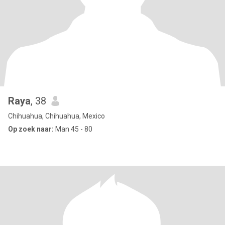
Raya
, 38
Chihuahua, Chihuahua, Mexico
Op zoek naar:
Man 45 - 80