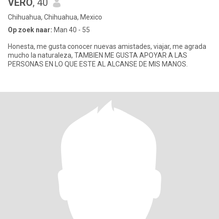
VERO
, 40
Chihuahua, Chihuahua, Mexico
Op zoek naar:
Man 40 - 55
Honesta, me gusta conocer nuevas amistades, viajar, me agrada
mucho la naturaleza, TAMBIEN ME GUSTA APOYAR A LAS
PERSONAS EN LO QUE ESTE AL ALCANSE DE MIS MANOS.