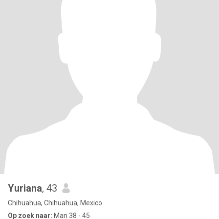
Yuriana
, 43
Chihuahua, Chihuahua, Mexico
Op zoek naar:
Man 38 - 45