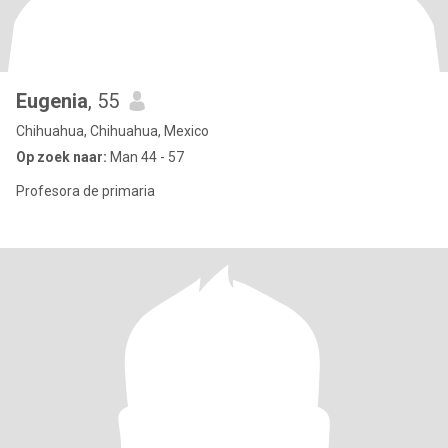
Eugenia
, 55
Chihuahua, Chihuahua, Mexico
Op zoek naar:
Man 44 - 57
Profesora de primaria