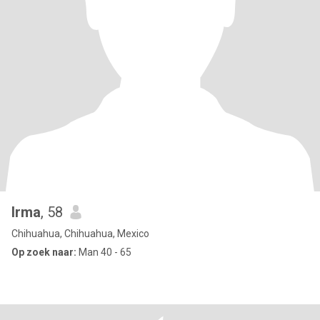
Irma
, 58
Chihuahua, Chihuahua, Mexico
Op zoek naar:
Man 40 - 65