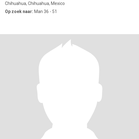
Chihuahua, Chihuahua, Mexico
Op zoek naar:
Man 36 - 51