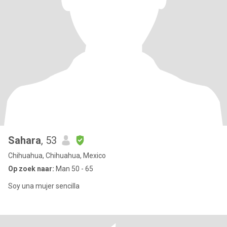
Sahara
, 53
Chihuahua, Chihuahua, Mexico
Op zoek naar:
Man 50 - 65
Soy una mujer sencilla