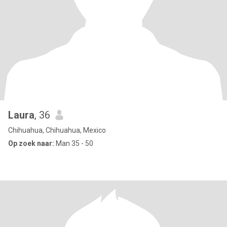
Laura
, 36
Chihuahua, Chihuahua, Mexico
Op zoek naar:
Man 35 - 50