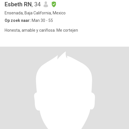
Esbeth RN
, 34
Ensenada, Baja California, Mexico
Op zoek naar:
Man 30 - 55
Honesta, amable y cariñosa. Me cortejen