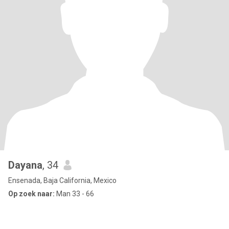
Dayana
, 34
Ensenada, Baja California, Mexico
Op zoek naar:
Man 33 - 66