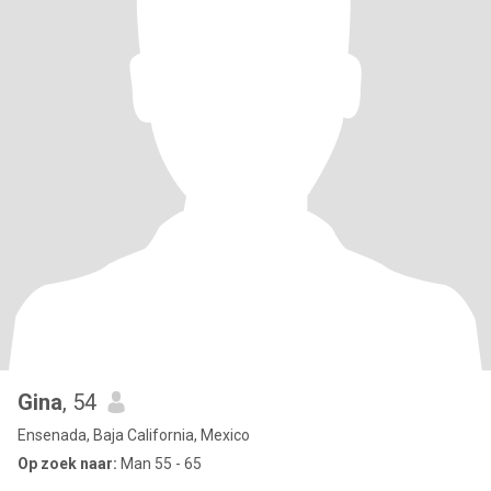
Gina
, 54
Ensenada, Baja California, Mexico
Op zoek naar:
Man 55 - 65