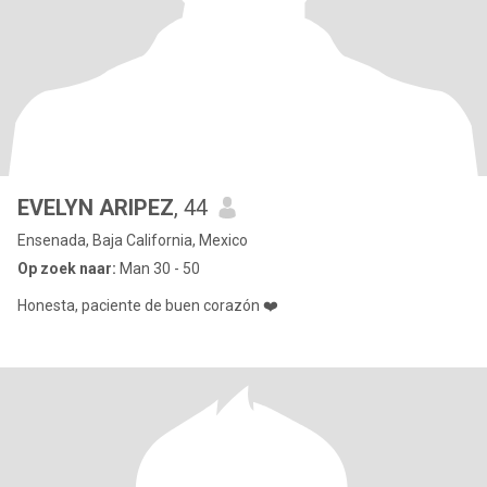
EVELYN ARIPEZ
, 44
Ensenada, Baja California, Mexico
Op zoek naar:
Man 30 - 50
Honesta, paciente de buen corazón ❤️