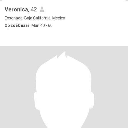
Veronica
, 42
Ensenada, Baja California, Mexico
Op zoek naar:
Man 40 - 60