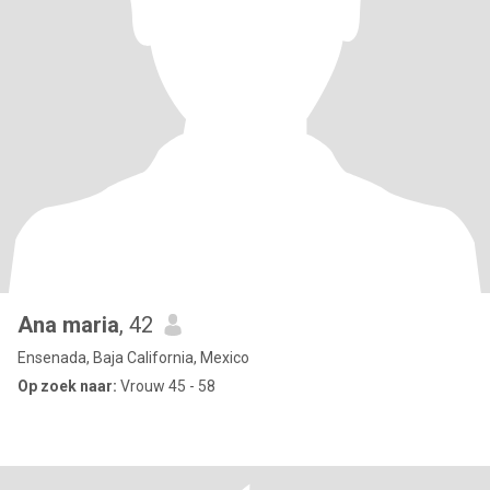
Ana maria
, 42
Ensenada, Baja California, Mexico
Op zoek naar:
Vrouw 45 - 58