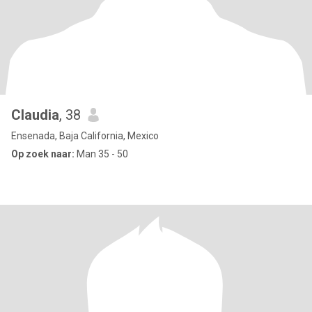
Claudia
, 38
Ensenada, Baja California, Mexico
Op zoek naar:
Man 35 - 50