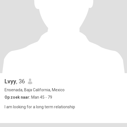
Lvyy
, 36
Ensenada, Baja California, Mexico
Op zoek naar:
Man 45 - 79
I am looking for a long term relationship