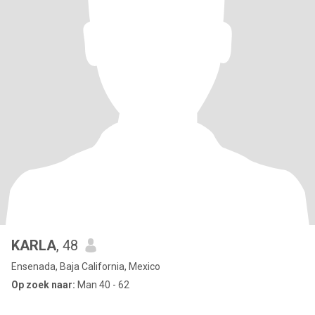
KARLA
, 48
Ensenada, Baja California, Mexico
Op zoek naar:
Man 40 - 62