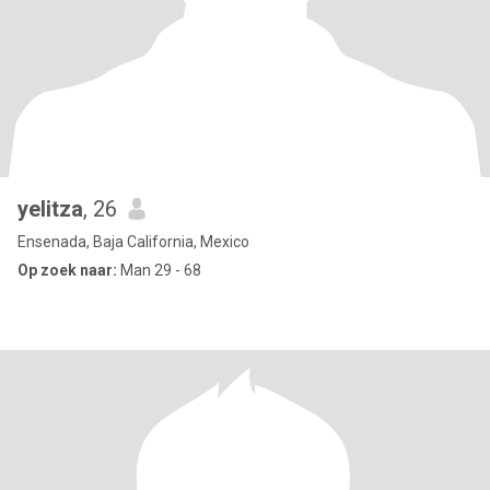
yelitza
, 26
Ensenada, Baja California, Mexico
Op zoek naar:
Man 29 - 68