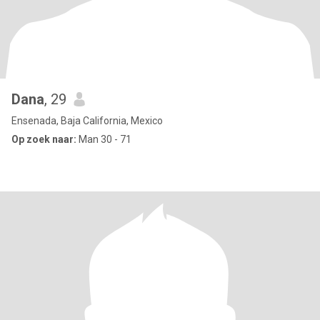
Dana
, 29
Ensenada, Baja California, Mexico
Op zoek naar:
Man 30 - 71