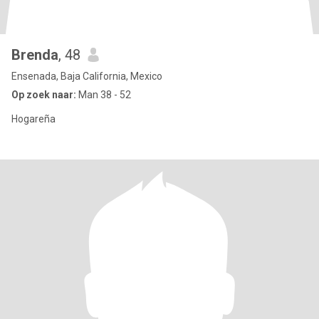
Brenda
, 48
Ensenada, Baja California, Mexico
Op zoek naar:
Man 38 - 52
Hogareña