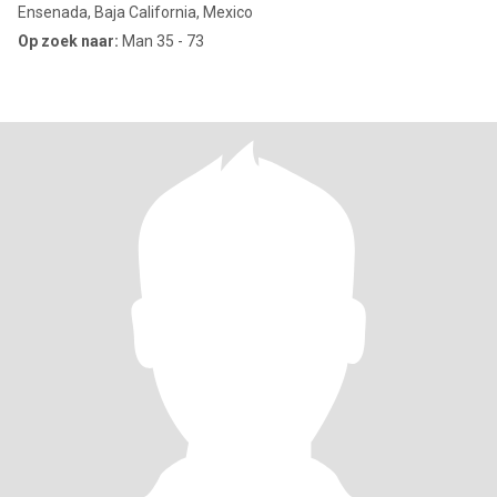
Ensenada, Baja California, Mexico
Op zoek naar:
Man 35 - 73