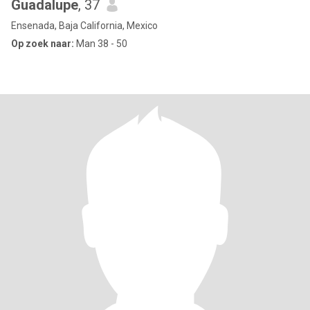
Guadalupe
, 37
Ensenada, Baja California, Mexico
Op zoek naar:
Man 38 - 50