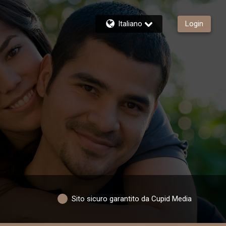
Italiano
Login
Sito sicuro garantito da Cupid Media