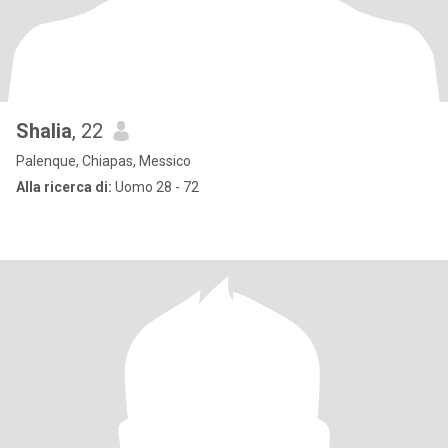
Shalia
, 22
Palenque, Chiapas, Messico
Alla ricerca di:
Uomo 28 - 72