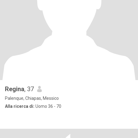
Regina
, 37
Palenque, Chiapas, Messico
Alla ricerca di:
Uomo 36 - 70