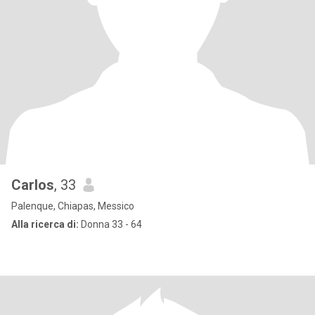
Carlos
, 33
Palenque, Chiapas, Messico
Alla ricerca di:
Donna 33 - 64