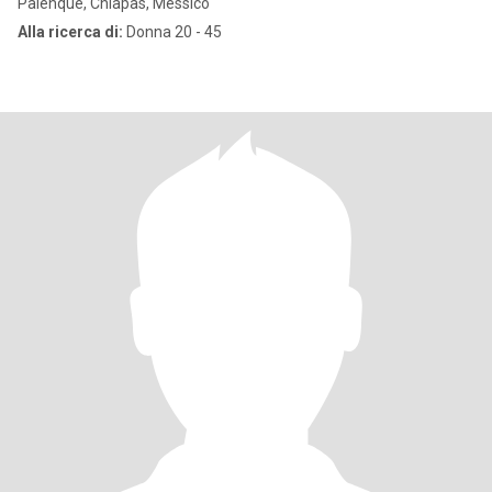
Palenque, Chiapas, Messico
Alla ricerca di:
Donna 20 - 45