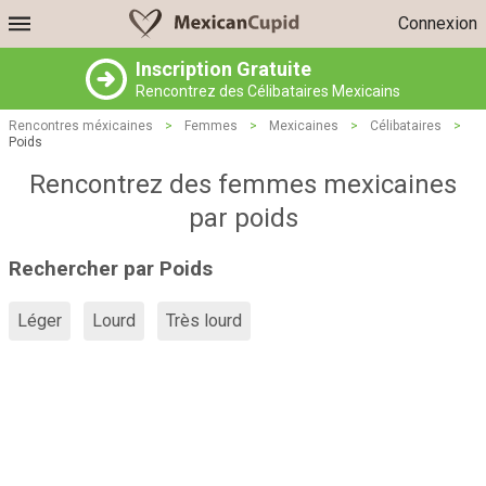
Connexion
Inscription Gratuite
Rencontrez des Célibataires Mexicains
Rencontres méxicaines
>
Femmes
>
Mexicaines
>
Célibataires
>
Poids
Rencontrez des femmes mexicaines
par poids
Rechercher par Poids
Léger
Lourd
Très lourd