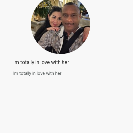
Im totally in love with her
Im totally in love with her