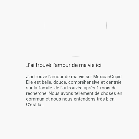
J'ai trouvé l'amour de ma vie ici
J'ai trouvé l'amour de ma vie sur MexicanCupid.
Elle est belle, douce, compréhensive et centrée
sur la famille. Je l'ai trouvée après 1 mois de
recherche. Nous avons tellement de choses en
commun et nous nous entendons très bien.
C'est la...
plus