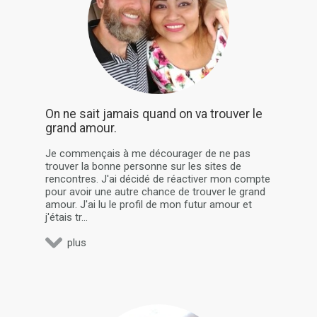
On ne sait jamais quand on va trouver le
grand amour.
Je commençais à me décourager de ne pas
trouver la bonne personne sur les sites de
rencontres. J'ai décidé de réactiver mon compte
pour avoir une autre chance de trouver le grand
amour. J'ai lu le profil de mon futur amour et
j'étais tr...
plus