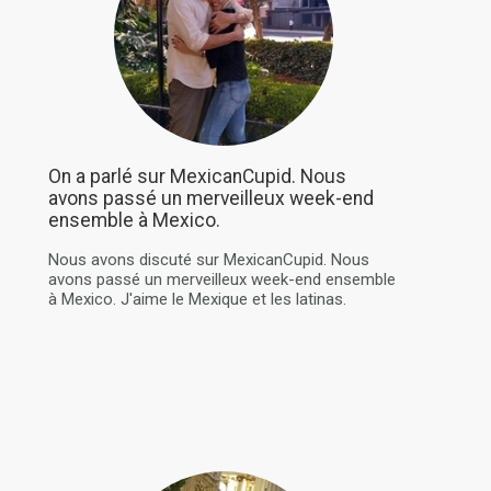
On a parlé sur MexicanCupid. Nous
avons passé un merveilleux week-end
ensemble à Mexico.
Nous avons discuté sur MexicanCupid. Nous
avons passé un merveilleux week-end ensemble
à Mexico. J'aime le Mexique et les latinas.