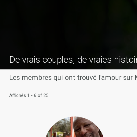
De vrais couples, de vraies histoi
Les membres qui ont trouvé l'amour sur
Affichés 1 - 6 of 25