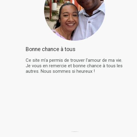
Bonne chance à tous
Ce site m'a permis de trouver l'amour de ma vie.
Je vous en remercie et bonne chance à tous les
autres. Nous sommes si heureux !