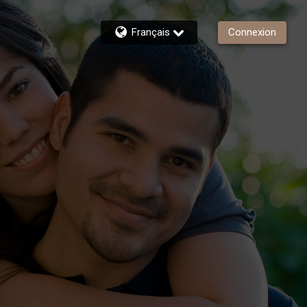
Français
Connexion