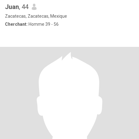
Juan
, 44
Zacatecas, Zacatecas, Mexique
Cherchant:
Homme 39 - 56