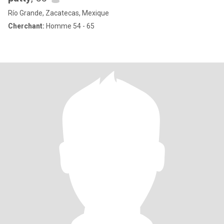
Río Grande, Zacatecas, Mexique
Cherchant:
Homme 54 - 65