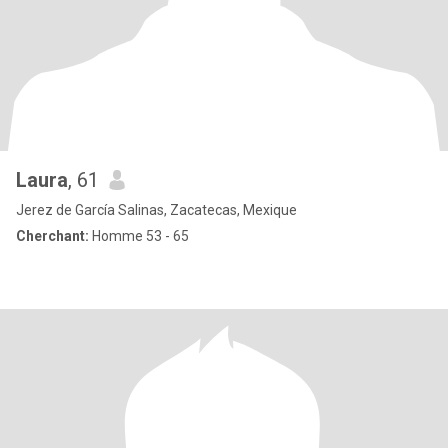
Laura
, 61
Jerez de García Salinas, Zacatecas, Mexique
Cherchant:
Homme 53 - 65