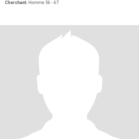
Cherchant:
Homme 36 - 67