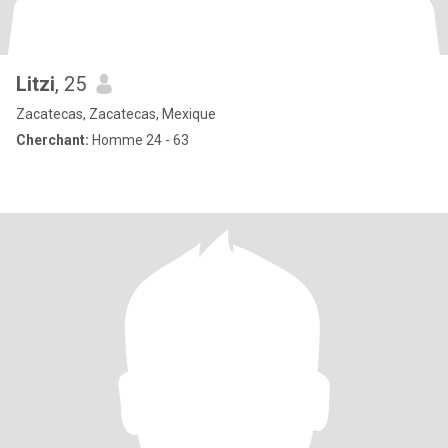
Litzi
, 25
Zacatecas, Zacatecas, Mexique
Cherchant:
Homme 24 - 63