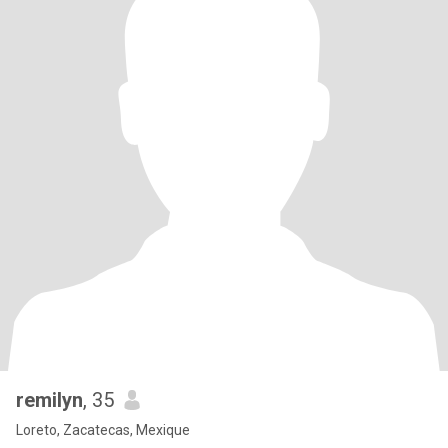
remilyn
, 35
Loreto, Zacatecas, Mexique