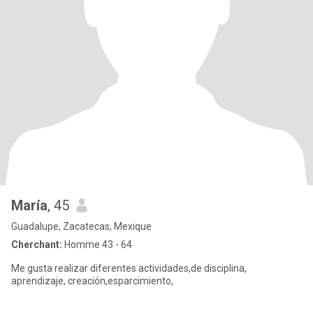
María
, 45
Guadalupe, Zacatecas, Mexique
Cherchant:
Homme 43 - 64
Me gusta realizar diferentes actividades,de disciplina,
aprendizaje, creación,esparcimiento,