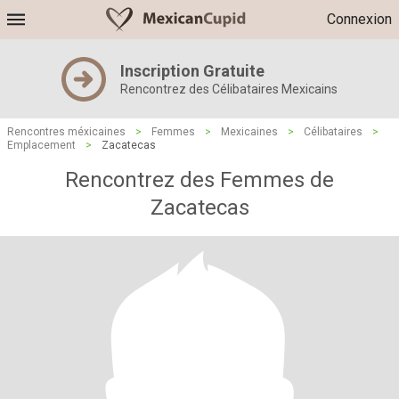
Connexion
Inscription Gratuite
Rencontrez des Célibataires Mexicains
Rencontres méxicaines
>
Femmes
>
Mexicaines
>
Célibataires
>
Emplacement
>
Zacatecas
Rencontrez des Femmes de
Zacatecas