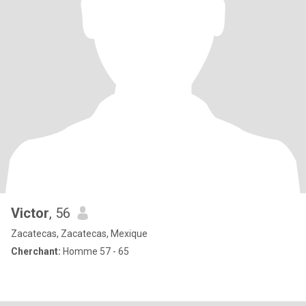
Victor
, 56
Zacatecas, Zacatecas, Mexique
Cherchant:
Homme 57 - 65