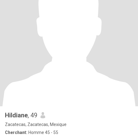
Hildiane
, 49
Zacatecas, Zacatecas, Mexique
Cherchant:
Homme 45 - 55