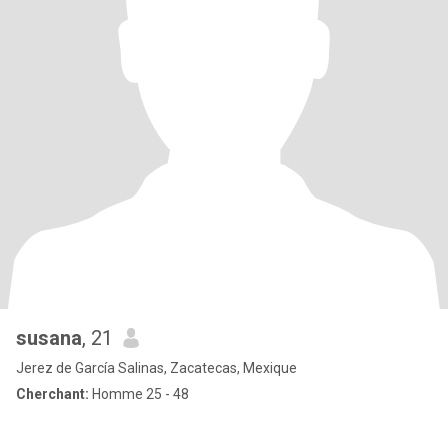
susana
, 21
Jerez de García Salinas, Zacatecas, Mexique
Cherchant:
Homme 25 - 48