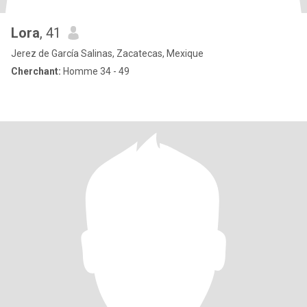
Lora
, 41
Jerez de García Salinas, Zacatecas, Mexique
Cherchant:
Homme 34 - 49