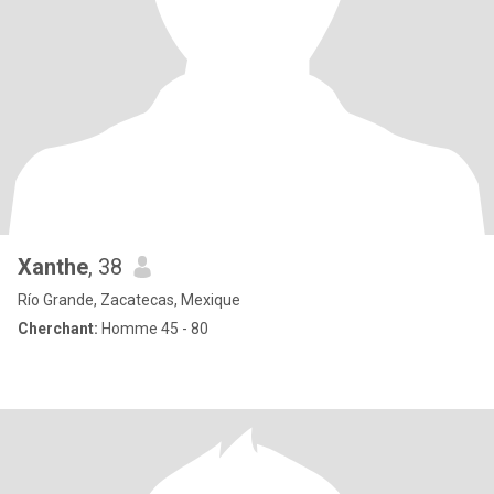
Xanthe
, 38
Río Grande, Zacatecas, Mexique
Cherchant:
Homme 45 - 80