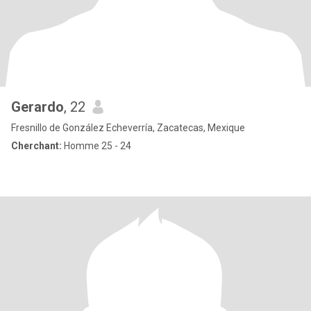
Gerardo
, 22
Fresnillo de González Echeverría, Zacatecas, Mexique
Cherchant:
Homme 25 - 24