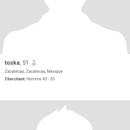
toska
, 51
Zacatecas, Zacatecas, Mexique
Cherchant:
Homme 43 - 55