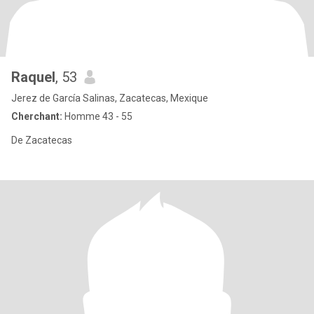
Raquel
, 53
Jerez de García Salinas, Zacatecas, Mexique
Cherchant:
Homme 43 - 55
De Zacatecas