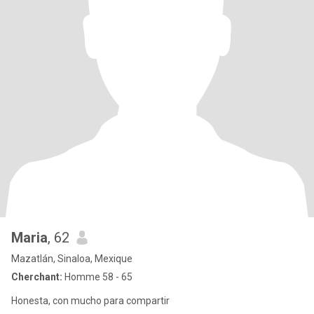
Maria
, 62
Mazatlán, Sinaloa, Mexique
Cherchant:
Homme 58 - 65
Honesta, con mucho para compartir