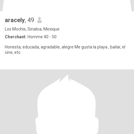
aracely
, 49
Los Mochis, Sinaloa, Mexique
Cherchant:
Homme 40 - 50
Honesta, educada, agradable, alegre Me gusta la playa , bailar, el
cine, etc.