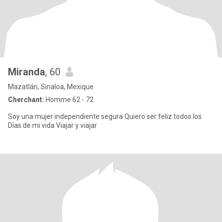
Miranda
, 60
Mazatlán, Sinaloa, Mexique
Cherchant:
Homme 62 - 72
Soy una mujer independiente segura Quiero ser feliz todos los
Días de mi vida Viajar y viajar