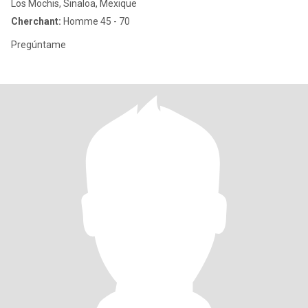
Los Mochis, Sinaloa, Mexique
Cherchant:
Homme 45 - 70
Pregúntame