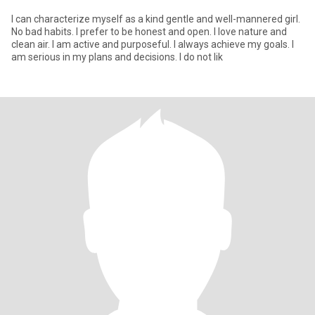
I can characterize myself as a kind gentle and well-mannered girl.
No bad habits. I prefer to be honest and open. I love nature and
clean air. I am active and purposeful. I always achieve my goals. I
am serious in my plans and decisions. I do not lik