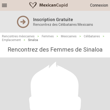
Connexion
Inscription Gratuite
Rencontrez des Célibataires Mexicains
Rencontres méxicaines
>
Femmes
>
Mexicaines
>
Célibataires
>
Emplacement
>
Sinaloa
Rencontrez des Femmes de Sinaloa