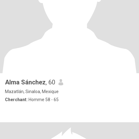
Alma Sánchez
, 60
Mazatlán, Sinaloa, Mexique
Cherchant:
Homme 58 - 65