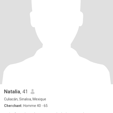
Natalia
, 41
Culiacán, Sinaloa, Mexique
Cherchant:
Homme 40 - 65