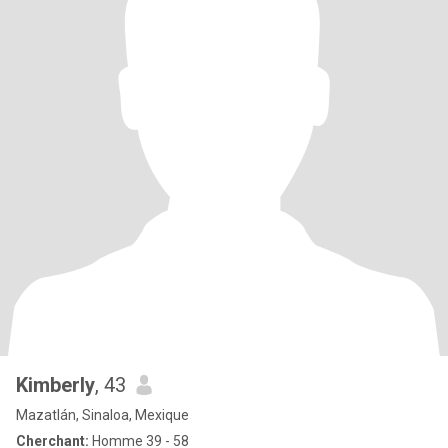
Kimberly
, 43
Mazatlán, Sinaloa, Mexique
Cherchant:
Homme 39 - 58