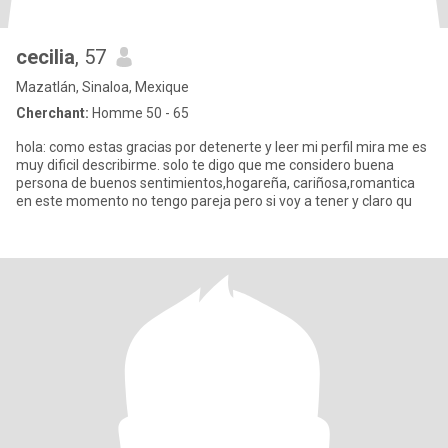
cecilia
, 57
Mazatlán, Sinaloa, Mexique
Cherchant:
Homme 50 - 65
hola: como estas gracias por detenerte y leer mi perfil mira me es
muy dificil describirme. solo te digo que me considero buena
persona de buenos sentimientos,hogareña, cariñosa,romantica
en este momento no tengo pareja pero si voy a tener y claro qu