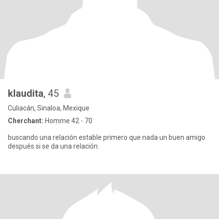
klaudita
, 45
Culiacán, Sinaloa, Mexique
Cherchant:
Homme 42 - 70
buscando una relación estable primero que nada un buen amigo
después si se da una relación.