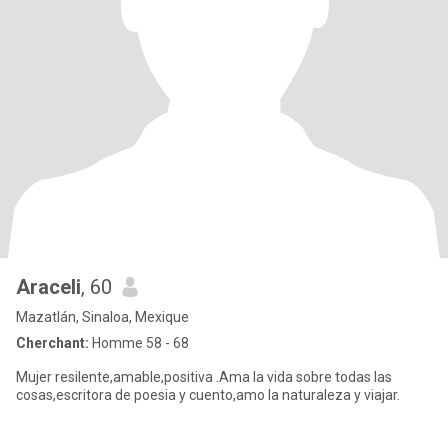
Araceli
, 60
Mazatlán, Sinaloa, Mexique
Cherchant:
Homme 58 - 68
Mujer resilente,amable,positiva .Ama la vida sobre todas las
cosas,escritora de poesia y cuento,amo la naturaleza y viajar.