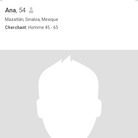
Ana
, 54
Mazatlán, Sinaloa, Mexique
Cherchant:
Homme 45 - 65