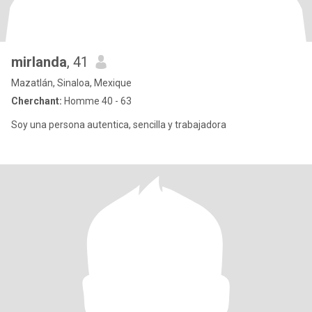
mirlanda
, 41
Mazatlán, Sinaloa, Mexique
Cherchant:
Homme 40 - 63
Soy una persona autentica, sencilla y trabajadora