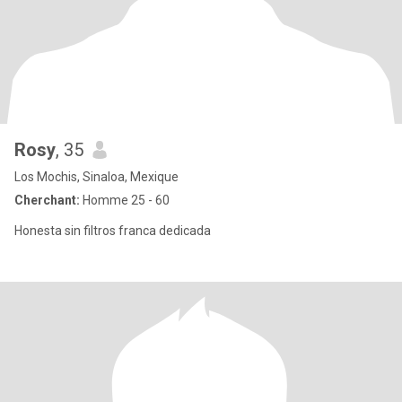
Rosy
, 35
Los Mochis, Sinaloa, Mexique
Cherchant:
Homme 25 - 60
Honesta sin filtros franca dedicada