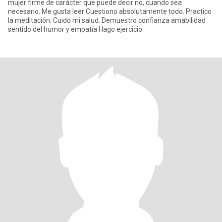
mujer firme de carácter que puede decir no, cuando sea
necesario. Me gusta leer Cuestiono absolutamente todo. Practico
la meditación. Cuido mi salud. Demuestro confianza amabilidad
sentido del humor y empatía Hago ejercicio