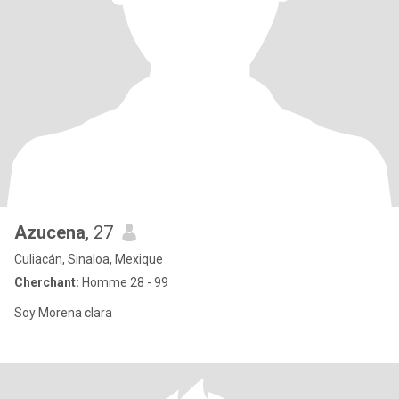
Azucena
, 27
Culiacán, Sinaloa, Mexique
Cherchant:
Homme 28 - 99
Soy Morena clara