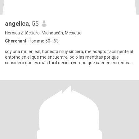
angelica
, 55
Heroica Zitácuaro, Michoacán, Mexique
Cherchant:
Homme 50 - 63
soy una mujer leal, honesta muy sincera, me adapto fácilmente al
entorno en el que me encuentre, odio las mentiras por que
considero que es más fácil decir la verdad que caer en enrredos....