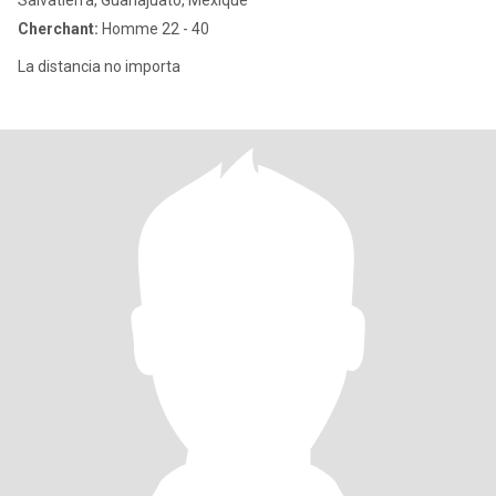
Salvatierra, Guanajuato, Mexique
Cherchant:
Homme 22 - 40
La distancia no importa