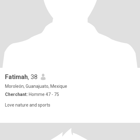
Fatimah
, 38
Moroleón, Guanajuato, Mexique
Cherchant:
Homme 47 - 75
Love nature and sports