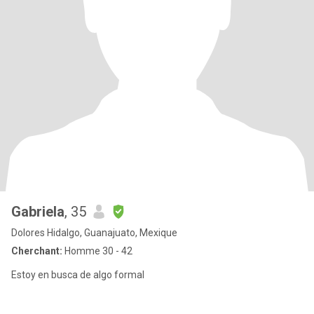
Gabriela
, 35
Dolores Hidalgo, Guanajuato, Mexique
Cherchant:
Homme 30 - 42
Estoy en busca de algo formal