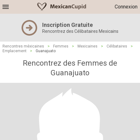
Connexion
Inscription Gratuite
Rencontrez des Célibataires Mexicains
Rencontres méxicaines
>
Femmes
>
Mexicaines
>
Célibataires
>
Emplacement
>
Guanajuato
Rencontrez des Femmes de
Guanajuato