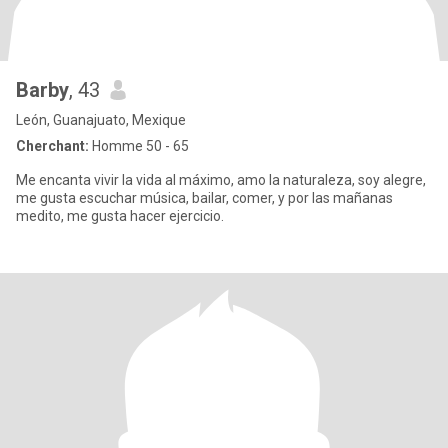
Barby
, 43
León, Guanajuato, Mexique
Cherchant:
Homme 50 - 65
Me encanta vivir la vida al máximo, amo la naturaleza, soy alegre,
me gusta escuchar música, bailar, comer, y por las mañanas
medito, me gusta hacer ejercicio.