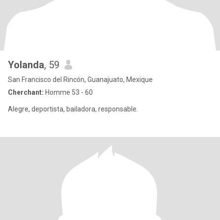
Yolanda
, 59
San Francisco del Rincón, Guanajuato, Mexique
Cherchant:
Homme 53 - 60
Alegre, deportista, bailadora, responsable.