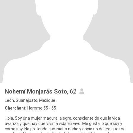
Nohemí Monjarás Soto
, 62
León, Guanajuato, Mexique
Cherchant:
Homme 55 - 65
Hola. Soy una mujer madura, alegre, consciente de que la vida
avanza y que hay que vivir la vida en vivo. Me gusta lo que soy y
como soy. No pretendo cambiar a nadie y obvio no deseo que me