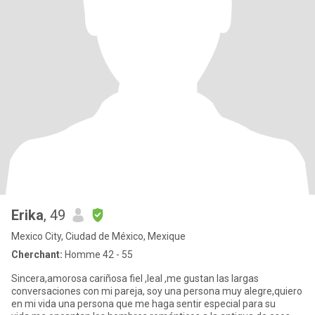
Erika
, 49
Mexico City, Ciudad de México, Mexique
Cherchant:
Homme 42 - 55
Sincera,amorosa cariñosa fiel ,leal ,me gustan las largas
conversaciones con mi pareja, soy una persona muy alegre,quiero
en mi vida una persona que me haga sentir especial para su