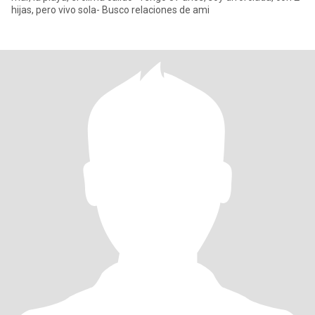
hijas, pero vivo sola- Busco relaciones de ami