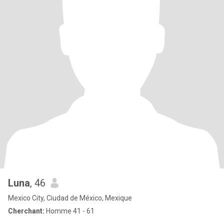
Luna
, 46
Mexico City, Ciudad de México, Mexique
Cherchant:
Homme 41 - 61