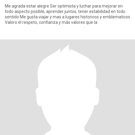
Me agrada estar alegre Ser optimista y luchar para mejorar en
todo aspecto posible, aprender juntos, tener estabilidad en todo
sentido Me gusta viajar y mas a lugares historicos y emblematicos
Valoro el respeto, confianza y más valores que la