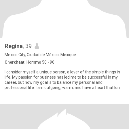
Regina
, 39
Mexico City, Ciudad de México, Mexique
Cherchant:
Homme 50 - 90
I consider myself a unique person, a lover of the simple things in
life. My passion for business has led me to be successful in my
career, but now my goal is to balance my personal and
professional life. I am outgoing, warm, and have a heart that lon