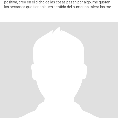
positiva, creo en el dicho de las cosas pasan por algo, me gustan
las personas que tienen buen sentido del humor no tolero las me