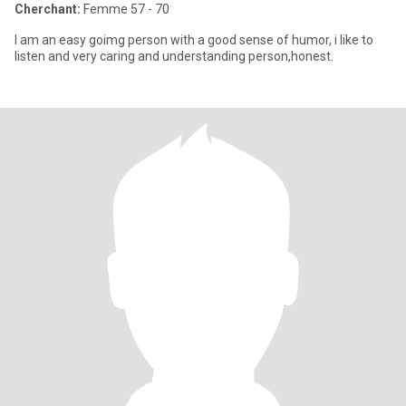
Cherchant:
Femme 57 - 70
I am an easy goimg person with a good sense of humor, i like to
listen and very caring and understanding person,honest.