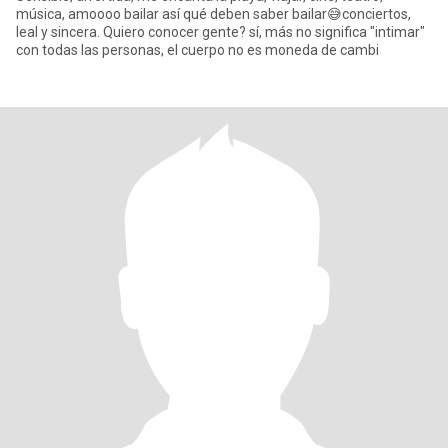
música, amoooo bailar así qué deben saber bailar😅conciertos,
leal y sincera. Quiero conocer gente? sí, más no significa "intimar"
con todas las personas, el cuerpo no es moneda de cambi