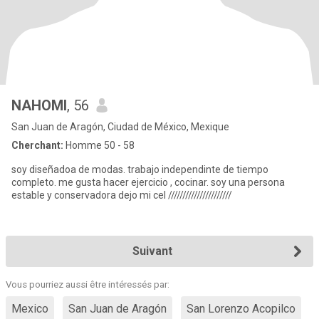
NAHOMI
, 56
San Juan de Aragón, Ciudad de México, Mexique
Cherchant:
Homme 50 - 58
soy diseñadoa de modas. trabajo independinte de tiempo
completo. me gusta hacer ejercicio , cocinar. soy una persona
estable y conservadora dejo mi cel //////////////////////
Suivant
Vous pourriez aussi être intéressés par:
Mexico
San Juan de Aragón
San Lorenzo Acopilco