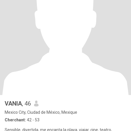
VANIA
, 46
Mexico City, Ciudad de México, Mexique
Cherchant:
42 - 53
Sensible, divertida, me encanta la playa, viajar, cine, teatro,