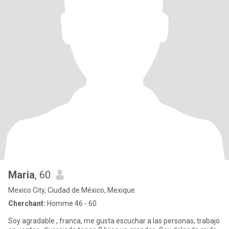
Maria
, 60
Mexico City, Ciudad de México, Mexique
Cherchant:
Homme 46 - 60
Soy agradable , franca, me gusta escuchar a las personas, trabajo