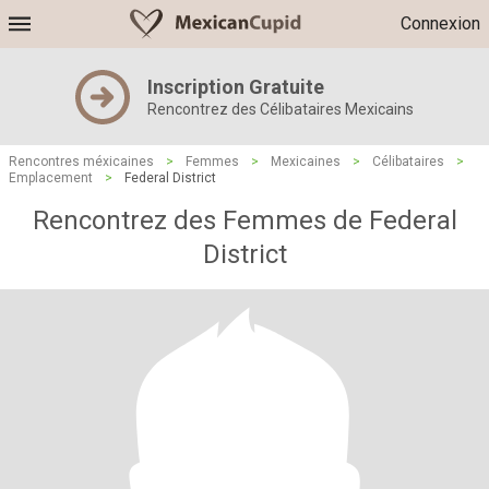
Connexion
Inscription Gratuite
Rencontrez des Célibataires Mexicains
Rencontres méxicaines
>
Femmes
>
Mexicaines
>
Célibataires
>
Emplacement
>
Federal District
Rencontrez des Femmes de Federal
District