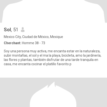
Sol
, 51
Mexico City, Ciudad de México, Mexique
Cherchant:
Homme 38 - 73
Soy una persona muy activa, me encanta estar en la naturaleza,
subir montañas, el sol y el ma la playa, bicicleta, amo la jardinería,
las flores y plantas, también disfrutar de una tarde tranquila en
casa, me encanta cocinar el platillo favorito p