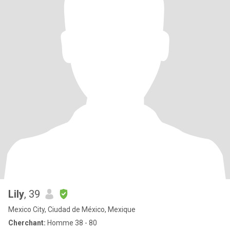
Lily
, 39
Mexico City, Ciudad de México, Mexique
Cherchant:
Homme 38 - 80