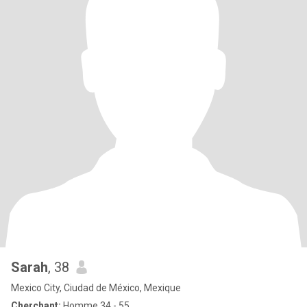
Sarah
, 38
Mexico City, Ciudad de México, Mexique
Cherchant:
Homme 34 - 55