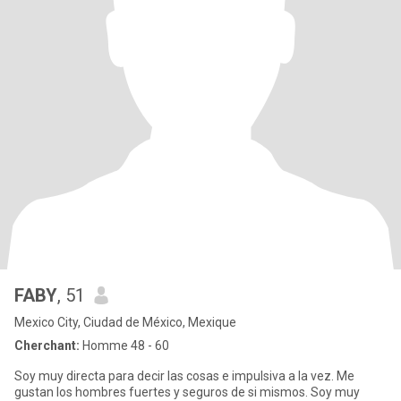
FABY
, 51
Mexico City, Ciudad de México, Mexique
Cherchant:
Homme 48 - 60
Soy muy directa para decir las cosas e impulsiva a la vez. Me
gustan los hombres fuertes y seguros de si mismos. Soy muy