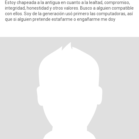
Estoy chapeada a la antigua en cuanto a la lealtad, compromiso,
integridad, honestidad y otros valores. Busco a alguien compatible
con ellos. Soy de la generación usó primero las computadoras, así
que si alguien pretende estafarme o engañarme me doy