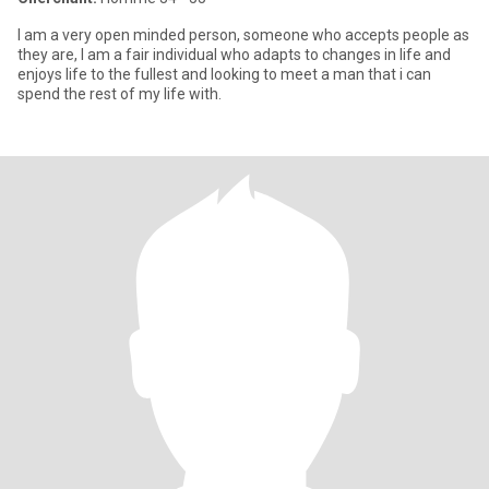
I am a very open minded person, someone who accepts people as
they are, I am a fair individual who adapts to changes in life and
enjoys life to the fullest and looking to meet a man that i can
spend the rest of my life with.