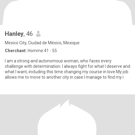
Hanley
, 46
Mexico City, Ciudad de México, Mexique
Cherchant:
Homme 41 - 55
I am a strong and autonomous woman, who faces every
challenge with determination. I always fight for what I deserve and
what I want, including this time changing my course in love.My job
allows me to move to another city in case I manage to find my i