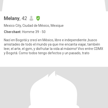
Melany
, 42
Mexico City, Ciudad de México, Mexique
Cherchant:
Homme 39 - 50
Nací en Bogotá y crecí en México, libre e independiente ,busco
amistades de todo el mundo ya que me encanta viajar, también
leer, el arte, el gym, y disfrutar la vida al máximo! Vivo entre CDMX
y Bogotá. Como todos tengo defectos y un pasado, trato