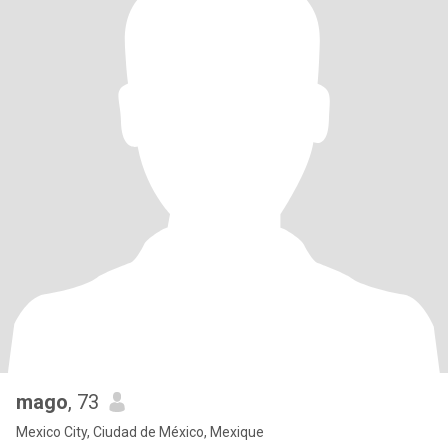
mago
, 73
Mexico City, Ciudad de México, Mexique