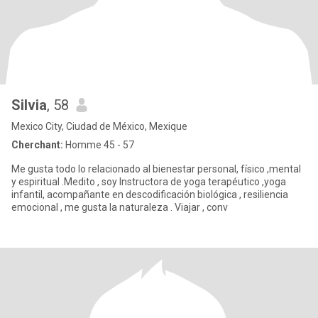
Silvia
, 58
Mexico City, Ciudad de México, Mexique
Cherchant:
Homme 45 - 57
Me gusta todo lo relacionado al bienestar personal, físico ,mental
y espiritual .Medito , soy Instructora de yoga terapéutico ,yoga
infantil, acompañante en descodificación biológica , resiliencia
emocional , me gusta la naturaleza . Viajar , conv