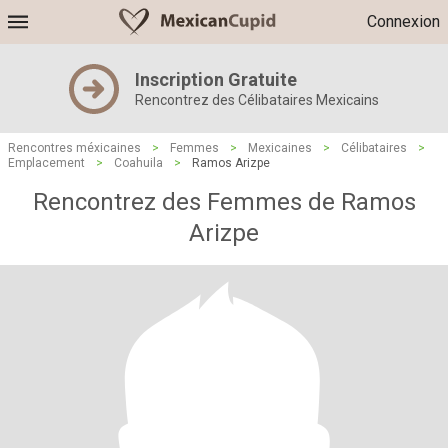
Connexion
Inscription Gratuite
Rencontrez des Célibataires Mexicains
Rencontres méxicaines
>
Femmes
>
Mexicaines
>
Célibataires
>
Emplacement
>
Coahuila
>
Ramos Arizpe
Rencontrez des Femmes de Ramos
Arizpe