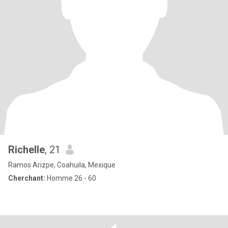
Richelle
, 21
Ramos Arizpe, Coahuila, Mexique
Cherchant:
Homme 26 - 60