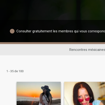
Consulter gratuitement les membres qui vous correspon
Rencontres méxicaine
1 - 35 de 100