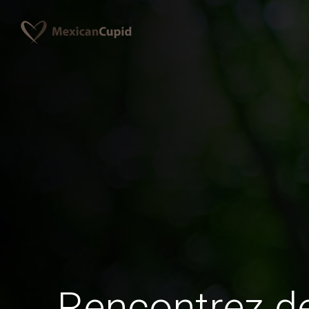
Rencontrez 