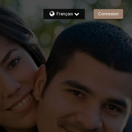
Français
Connexion