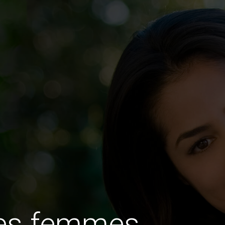
des femmes