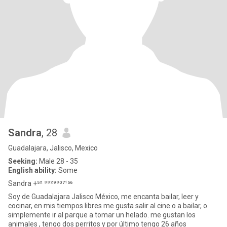
Sandra
, 28
Guadalajara, Jalisco, Mexico
Seeking:
Male 28 - 35
English ability:
Some
Sandra +⁵² ³³²⁹³⁰⁷¹⁵⁶
Soy de Guadalajara Jalisco México, me encanta bailar, leer y
cocinar, en mis tiempos libres me gusta salir al cine o a bailar, o
simplemente ir al parque a tomar un helado. me gustan los
animales , tengo dos perritos y por último tengo 26 años