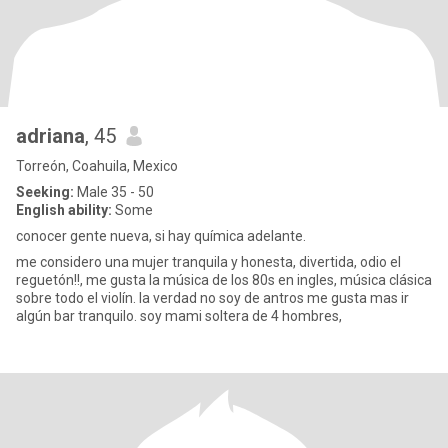
adriana
, 45
Torreón, Coahuila, Mexico
Seeking:
Male 35 - 50
English ability:
Some
conocer gente nueva, si hay química adelante.
me considero una mujer tranquila y honesta, divertida, odio el
reguetón!!, me gusta la música de los 80s en ingles, música clásica
sobre todo el violín. la verdad no soy de antros me gusta mas ir
algún bar tranquilo. soy mami soltera de 4 hombres,