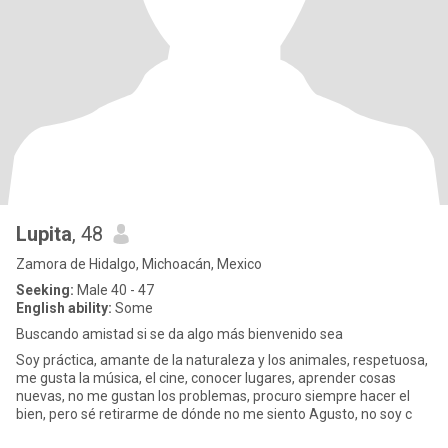
Lupita
, 48
Zamora de Hidalgo, Michoacán, Mexico
Seeking:
Male 40 - 47
English ability:
Some
Buscando amistad si se da algo más bienvenido sea
Soy práctica, amante de la naturaleza y los animales, respetuosa,
me gusta la música, el cine, conocer lugares, aprender cosas
nuevas, no me gustan los problemas, procuro siempre hacer el
bien, pero sé retirarme de dónde no me siento Agusto, no soy c