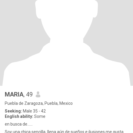
MARIA
, 49
Puebla de Zaragoza, Puebla, Mexico
Seeking:
Male 35 - 42
English ability:
Some
en busca de......
Soy una chica sencilla, llena aún de sueños e ilusiones,me gusta