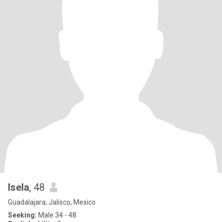
Isela
, 48
Guadalajara, Jalisco, Mexico
Seeking:
Male 34 - 48