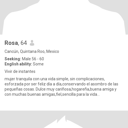
Rosa
, 64
Cancún, Quintana Roo, Mexico
Seeking:
Male 56 - 60
English ability:
Some
Vivir de instantes
mujer tranquila con una vida simple, sin complicaciones,
esforzada por ser feliz día a día,conservando el asombro de las
pequeñas cosas. Dulce muy cariñosa,hogareña,buena amiga y
con muchas buenas amigas,fiel,sencilla para la vida
diaria,constatando