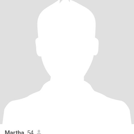
Martha
, 54