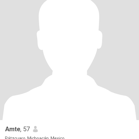
Amte
, 57
Pátzcuaro, Michoacán, Mexico