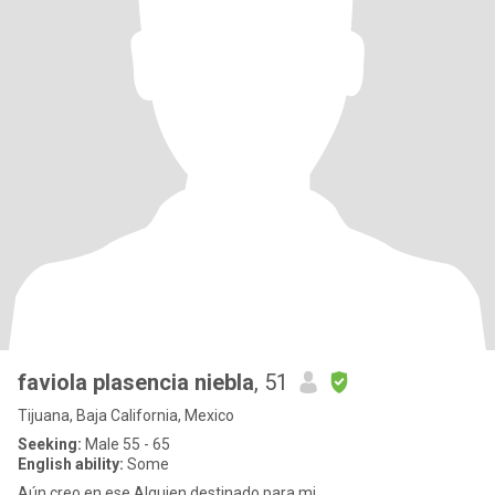
faviola plasencia niebla
, 51
Tijuana, Baja California, Mexico
Seeking:
Male 55 - 65
English ability:
Some
Aún creo en ese Alguien destinado para mi,