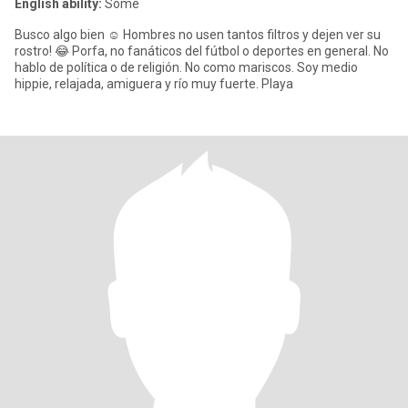
English ability:
Some
Busco algo bien ☺️ Hombres no usen tantos filtros y dejen ver su
rostro! 😂 Porfa, no fanáticos del fútbol o deportes en general. No
hablo de política o de religión. No como mariscos. Soy medio
hippie, relajada, amiguera y río muy fuerte. Playa