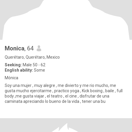
Monica
, 64
Querétaro, Querétaro, Mexico
Seeking:
Male 50 - 62
English ability:
Some
Mónica
Soy una mujer , muy alegre , me divierto y me rio mucho, me
gusta mucho ejercitarme , practico yoga , Kick boxing , baile , full
body ,me gusta viajar , el teatro , el cine , disfrutar de una
caminata apreciando lo bueno de la vida , tener una bu