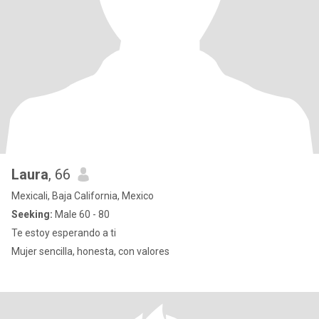
Laura
, 66
Mexicali, Baja California, Mexico
Seeking:
Male 60 - 80
Te estoy esperando a ti
Mujer sencilla, honesta, con valores