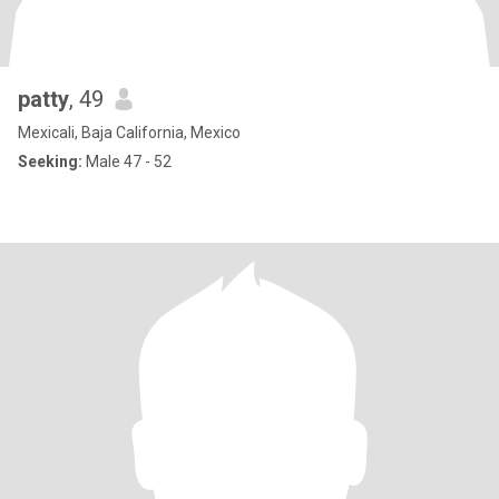
patty
, 49
Mexicali, Baja California, Mexico
Seeking:
Male 47 - 52