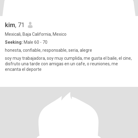
kim
, 71
Mexicali, Baja California, Mexico
Seeking:
Male 60 - 70
honesta, confiable, responsable, seria, alegre
soy muy trabajadora, soy muy cumplida, me gusta el baile, el cine,
disfruto una tarde con amigas en un cafe, o reuniones, me
encanta el deporte