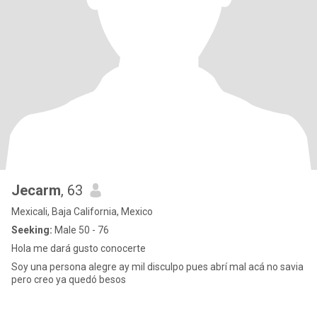
Jecarm
, 63
Mexicali, Baja California, Mexico
Seeking:
Male 50 - 76
Hola me dará gusto conocerte
Soy una persona alegre ay mil disculpo pues abrí mal acá no savia
pero creo ya quedó besos