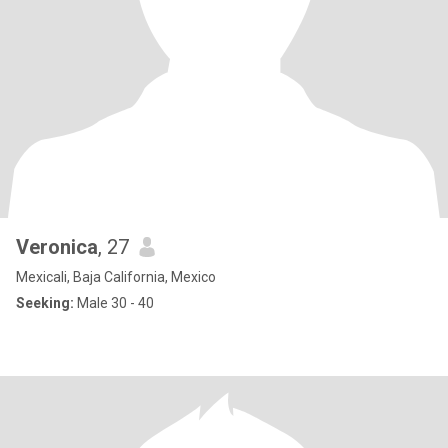
Veronica
, 27
Mexicali, Baja California, Mexico
Seeking:
Male 30 - 40