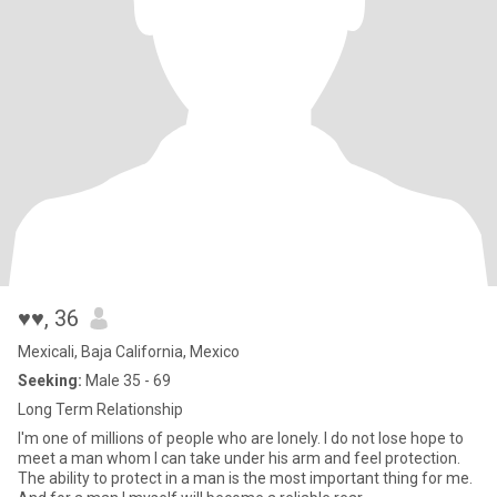
♥♥
, 36
Mexicali, Baja California, Mexico
Seeking:
Male 35 - 69
Long Term Relationship
I'm one of millions of people who are lonely. I do not lose hope to
meet a man whom I can take under his arm and feel protection.
The ability to protect in a man is the most important thing for me.