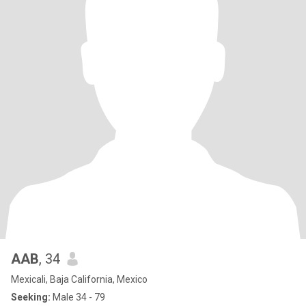
AAB
, 34
Mexicali, Baja California, Mexico
Seeking:
Male 34 - 79