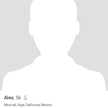
Alex
, 56
Mexicali, Baja California, Mexico