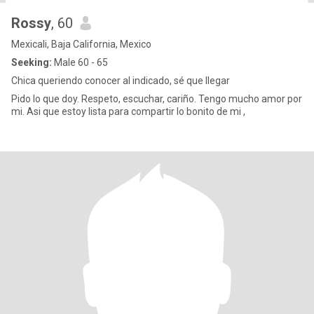
Rossy
, 60
Mexicali, Baja California, Mexico
Seeking:
Male 60 - 65
Chica queriendo conocer al indicado, sé que llegar
Pido lo que doy. Respeto, escuchar, cariño. Tengo mucho amor por
mi. Asi que estoy lista para compartir lo bonito de mi ,