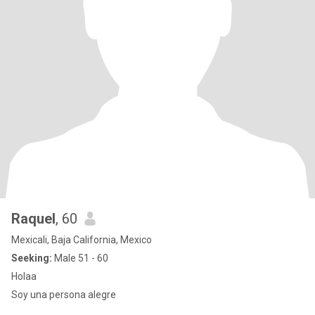
Raquel
, 60
Mexicali, Baja California, Mexico
Seeking:
Male 51 - 60
Holaa
Soy una persona alegre