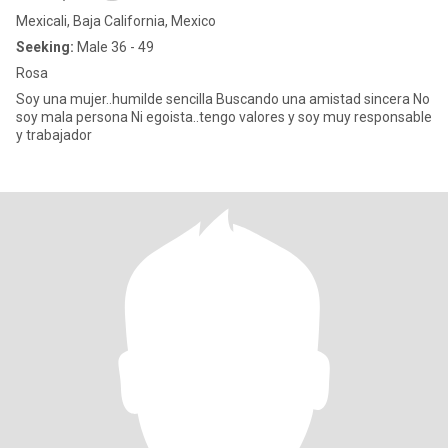
Mexicali, Baja California, Mexico
Seeking:
Male 36 - 49
Rosa
Soy una mujer..humilde sencilla Buscando una amistad sincera No
soy mala persona Ni egoista..tengo valores y soy muy responsable
y trabajador