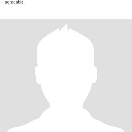
agradable.