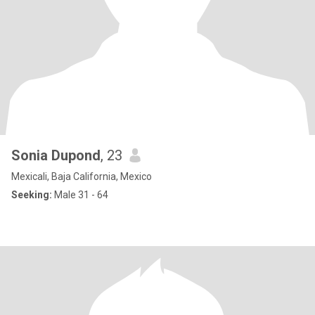
Sonia Dupond
, 23
Mexicali, Baja California, Mexico
Seeking:
Male 31 - 64