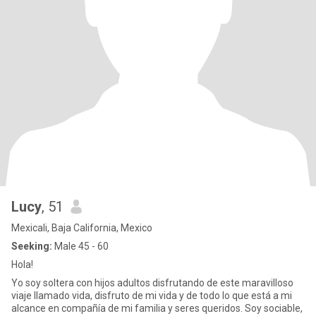
Lucy
, 51
Mexicali, Baja California, Mexico
Seeking:
Male 45 - 60
Hola!
Yo soy soltera con hijos adultos disfrutando de este maravilloso
viaje llamado vida, disfruto de mi vida y de todo lo que está a mi
alcance en compañía de mi familia y seres queridos. Soy sociable,