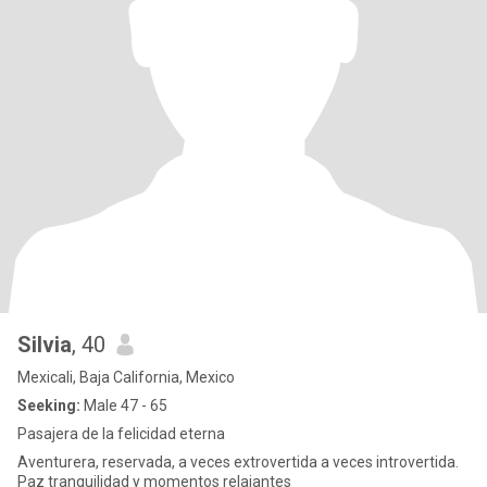
Silvia
, 40
Mexicali, Baja California, Mexico
Seeking:
Male 47 - 65
Pasajera de la felicidad eterna
Aventurera, reservada, a veces extrovertida a veces introvertida.
Paz tranquilidad y momentos relajantes