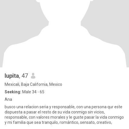
lupita
, 47
Mexicali, Baja California, Mexico
Seeking:
Male 34 - 65
Ana
busco una relacion seria y responsable, con una persona qur este
dispuesta a pasar el resto de su vida conmigo sin vicios,
responsable, con valores morales y le guste pasar la vida conmigo
y mi familia que sea tranquilo, romántico, sensato, creativo,