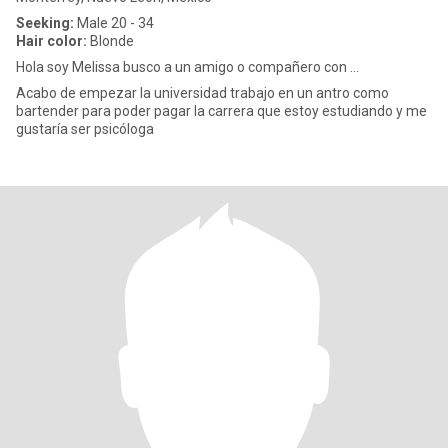
Seeking:
Male 20 - 34
Hair color:
Blonde
Hola soy Melissa busco a un amigo o compañero con ...
Acabo de empezar la universidad trabajo en un antro como
bartender para poder pagar la carrera que estoy estudiando y me
gustaría ser psicóloga