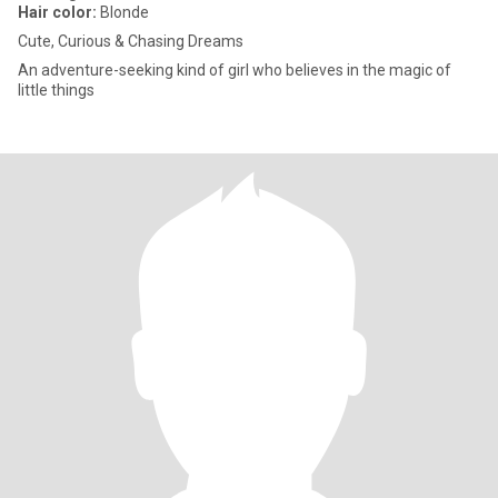
Hair color:
Blonde
Cute, Curious & Chasing Dreams
An adventure-seeking kind of girl who believes in the magic of
little things