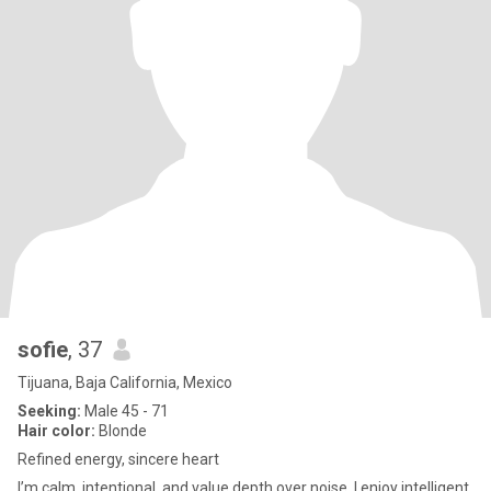
sofie
, 37
Tijuana, Baja California, Mexico
Seeking:
Male 45 - 71
Hair color:
Blonde
Refined energy, sincere heart
I’m calm, intentional, and value depth over noise. I enjoy intelligent