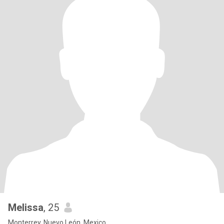
Melissa
, 25
Monterrey, Nuevo León, Mexico