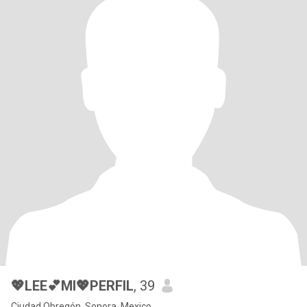
💖LEE💕MI💖PERFIL
, 39
Ciudad Obregón, Sonora, Mexico