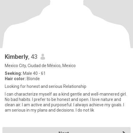
Kimberly
, 43
Mexico City, Ciudad de México, Mexico
Seeking:
Male 40 - 61
Hair color:
Blonde
Looking for honest and serious Relationship
I can characterize myself as a kind gentle and well-mannered girl.
No bad habits. I prefer to be honest and open. I love nature and
clean air. I am active and purposeful. I always achieve my goals. I
am serious in my plans and decisions. I do not lik