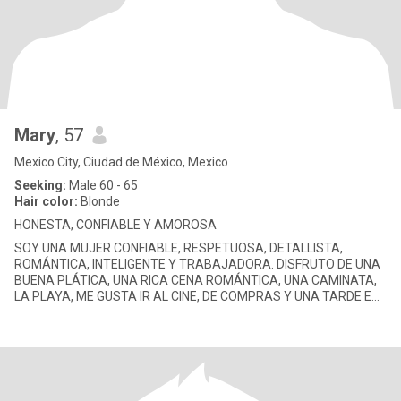
Mary
, 57
Mexico City, Ciudad de México, Mexico
Seeking:
Male 60 - 65
Hair color:
Blonde
HONESTA, CONFIABLE Y AMOROSA
SOY UNA MUJER CONFIABLE, RESPETUOSA, DETALLISTA,
ROMÁNTICA, INTELIGENTE Y TRABAJADORA. DISFRUTO DE UNA
BUENA PLÁTICA, UNA RICA CENA ROMÁNTICA, UNA CAMINATA,
LA PLAYA, ME GUSTA IR AL CINE, DE COMPRAS Y UNA TARDE EN
CASA VIENDO UNA PELÍCULA COMIENDO PA