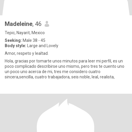
Madeleine
, 46
Tepic, Nayarit, Mexico
Seeking:
Male 38 - 45
Body style:
Large and Lovely
Amor, respeto y lealtad.
Hola, gracias por tomarte unos minutos para leer mi perfil, es un
poco complicado describirse uno mismo, pero tres te cuento uno
un poco uno acerca de mi, tres me considero cuatro
sincera,sencilla, cuatro trabajadora, seis noble, leal, realista,