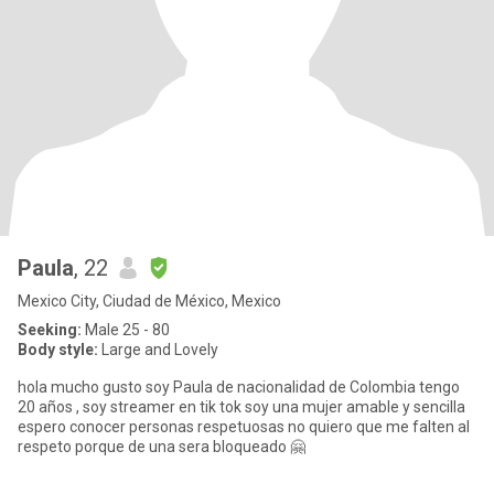
Paula
, 22
Mexico City, Ciudad de México, Mexico
Seeking:
Male 25 - 80
Body style:
Large and Lovely
hola mucho gusto soy Paula de nacionalidad de Colombia tengo
20 años , soy streamer en tik tok soy una mujer amable y sencilla
espero conocer personas respetuosas no quiero que me falten al
respeto porque de una sera bloqueado 🤗