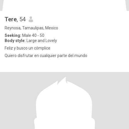
Tere
, 54
Reynosa, Tamaulipas, Mexico
Seeking:
Male 40 - 50
Body style:
Large and Lovely
Feliz y busco un cómplice
Quiero disfrutar en cualquier parte del mundo