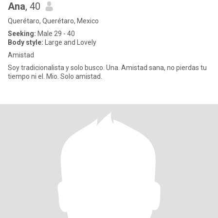
Ana
, 40
Querétaro, Querétaro, Mexico
Seeking:
Male 29 - 40
Body style:
Large and Lovely
Amistad
Soy tradicionalista y solo busco. Una. Amistad sana, no pierdas tu
tiempo ni el. Mio. Solo amistad.