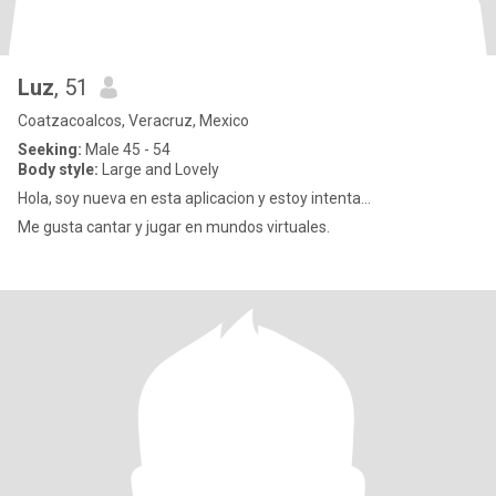
Luz
, 51
Coatzacoalcos, Veracruz, Mexico
Seeking:
Male 45 - 54
Body style:
Large and Lovely
Hola, soy nueva en esta aplicacion y estoy intenta...
Me gusta cantar y jugar en mundos virtuales.