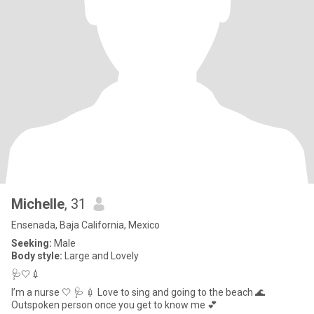
Michelle
, 31
Ensenada, Baja California, Mexico
Seeking:
Male
Body style:
Large and Lovely
🩺🤍💉
I’m a nurse 🤍 🩺 💉 Love to sing and going to the beach 🌊
Outspoken person once you get to know me 💕