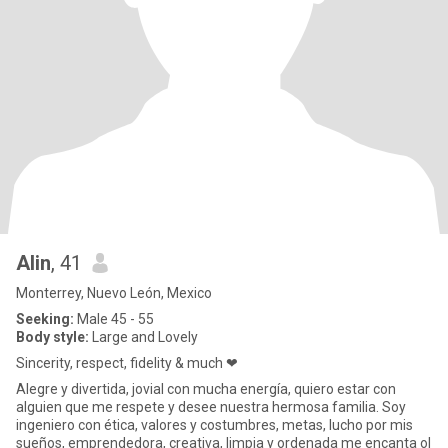
Alin
, 41
Monterrey, Nuevo León, Mexico
Seeking:
Male 45 - 55
Body style:
Large and Lovely
Sincerity, respect, fidelity & much ❤
Alegre y divertida, jovial con mucha energía, quiero estar con
alguien que me respete y desee nuestra hermosa familia. Soy
ingeniero con ética, valores y costumbres, metas, lucho por mis
sueños, emprendedora, creativa, limpia y ordenada me encanta ol