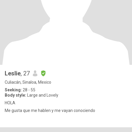
Leslie
, 27
Culiacán, Sinaloa, Mexico
Seeking:
28 - 55
Body style:
Large and Lovely
HOLA
Me gusta que me hablen y me vayan conociendo