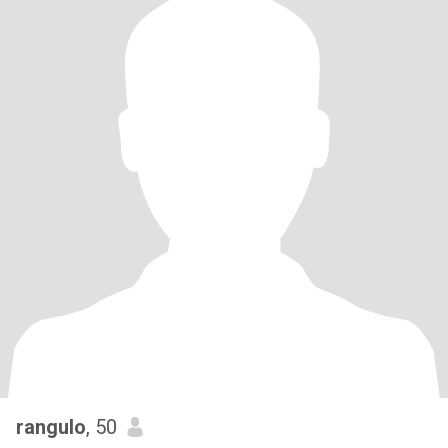
rangulo
, 50