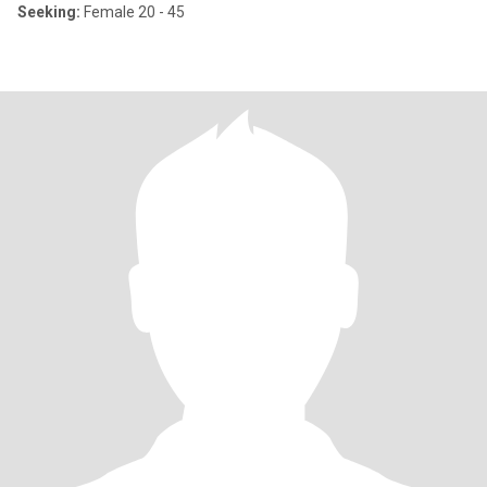
Seeking:
Female 20 - 45