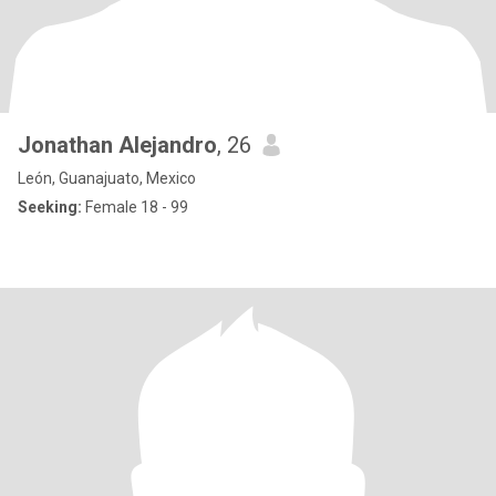
Jonathan Alejandro
, 26
León, Guanajuato, Mexico
Seeking:
Female 18 - 99