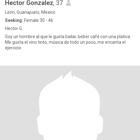
Hector Gonzalez
, 37
León, Guanajuato, Mexico
Seeking:
Female 30 - 46
Héctor G.
Soy un hombre al que le gusta bailar, beber café con una platica.
Me gusta el vino tinto, música de todo un poco, me encanta el
ejercicio