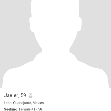
Javier
, 59
León, Guanajuato, Mexico
Seeking:
Female 41 - 58