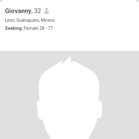
Giovanny
, 32
León, Guanajuato, Mexico
Seeking:
Female 28 - 77