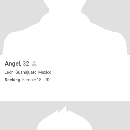
Angel
, 32
León, Guanajuato, Mexico
Seeking:
Female 18 - 70