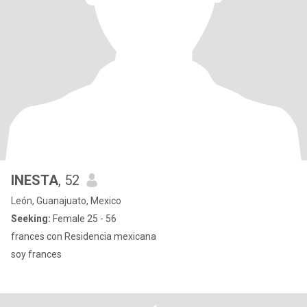
INESTA
, 52
León, Guanajuato, Mexico
Seeking:
Female 25 - 56
frances con Residencia mexicana
soy frances