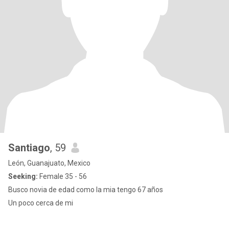
Santiago
, 59
León, Guanajuato, Mexico
Seeking:
Female 35 - 56
Busco novia de edad como la mia tengo 67 años
Un poco cerca de mi