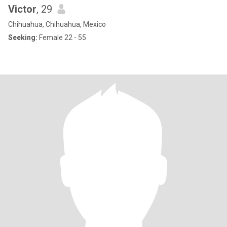
Victor
, 29
Chihuahua, Chihuahua, Mexico
Seeking:
Female 22 - 55