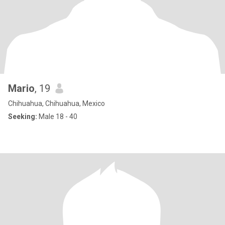
Mario
, 19
Chihuahua, Chihuahua, Mexico
Seeking:
Male 18 - 40