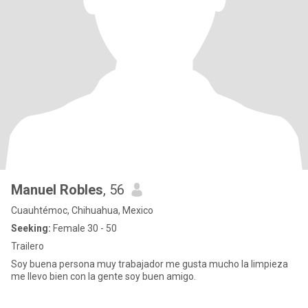
Manuel Robles
, 56
Cuauhtémoc, Chihuahua, Mexico
Seeking:
Female 30 - 50
Trailero
Soy buena persona muy trabajador me gusta mucho la limpieza
me llevo bien con la gente soy buen amigo.