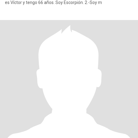
es Víctor y tengo 66 años. Soy Escorpión. 2.-Soy m