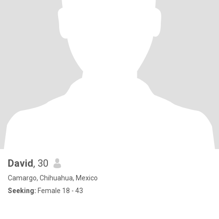
David
, 30
Camargo, Chihuahua, Mexico
Seeking:
Female 18 - 43