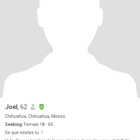
Joel
, 62
Chihuahua, Chihuahua, Mexico
Seeking:
Female 18 - 60
Se que existes tu...!