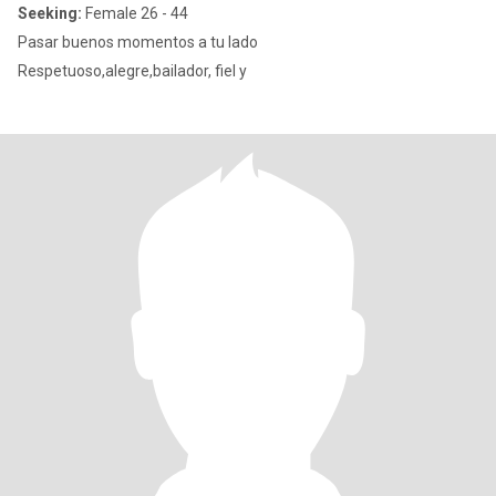
Seeking:
Female 26 - 44
Pasar buenos momentos a tu lado
Respetuoso,alegre,bailador, fiel y