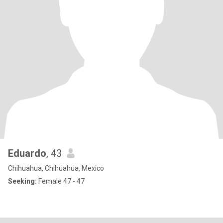
Eduardo
, 43
Chihuahua, Chihuahua, Mexico
Seeking:
Female 47 - 47