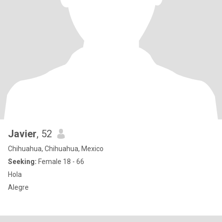
Javier
, 52
Chihuahua, Chihuahua, Mexico
Seeking:
Female 18 - 66
Hola
Alegre