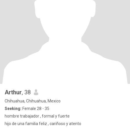
Arthur
, 38
Chihuahua, Chihuahua, Mexico
Seeking:
Female 28 - 35
hombre trabajador , formal y fuerte
hijo de una familia feliz , cariñoso y atento