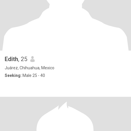
Edith
, 25
Juárez, Chihuahua, Mexico
Seeking:
Male 25 - 40