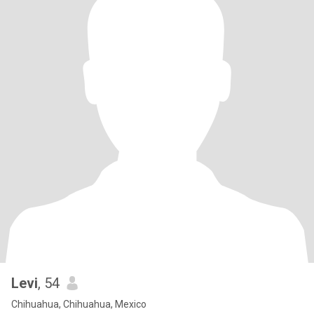
Levi
, 54
Chihuahua, Chihuahua, Mexico