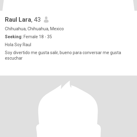
Raul Lara
, 43
Chihuahua, Chihuahua, Mexico
Seeking:
Female 18 - 35
Hola Soy Raul
Soy divertido me gusta salir, bueno para conversar me gusta
escuchar