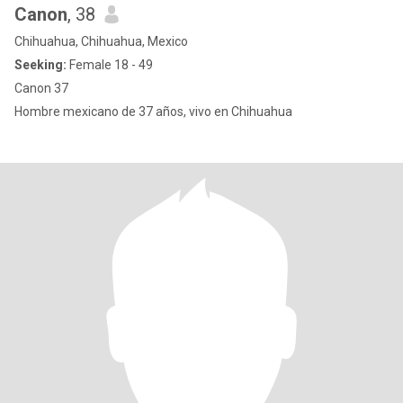
Canon
, 38
Chihuahua, Chihuahua, Mexico
Seeking:
Female 18 - 49
Canon 37
Hombre mexicano de 37 años, vivo en Chihuahua