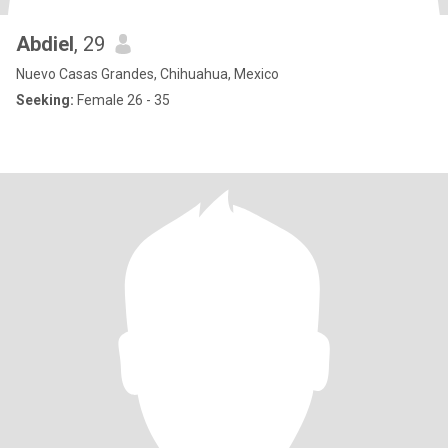
Abdiel
, 29
Nuevo Casas Grandes, Chihuahua, Mexico
Seeking:
Female 26 - 35