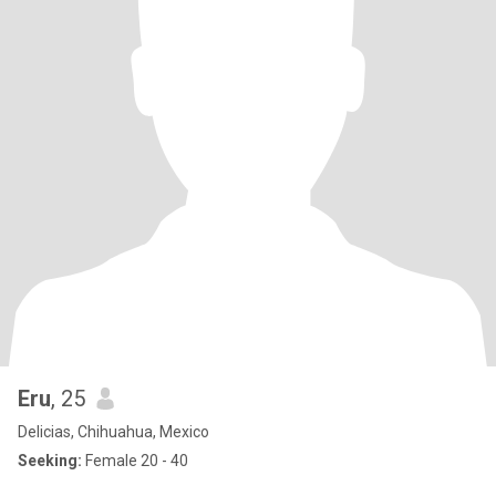
Eru
, 25
Delicias, Chihuahua, Mexico
Seeking:
Female 20 - 40