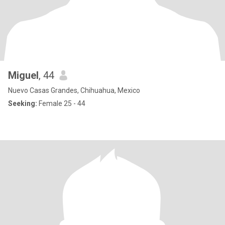
Miguel
, 44
Nuevo Casas Grandes, Chihuahua, Mexico
Seeking:
Female 25 - 44