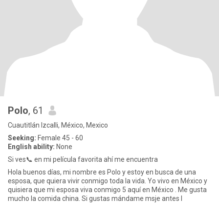
Polo
, 61
Cuautitlán Izcalli, México, Mexico
Seeking:
Female 45 - 60
English ability:
None
Si ves📞 en mi película favorita ahí me encuentra
Hola buenos días, mi nombre es Polo y estoy en busca de una
esposa, que quiera vivir conmigo toda la vida. Yo vivo en México y
quisiera que mi esposa viva conmigo 5 aquí en México . Me gusta
mucho la comida china. Si gustas mándame msje antes l