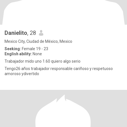
Danielito
, 28
Mexico City, Ciudad de México, Mexico
Seeking:
Female 19 - 23
English ability:
None
Trabajador mido uno 1.60 quiero algo serio
Tengo26 años trabajador responsable cariñoso y respetuoso
amoroso ydivertido