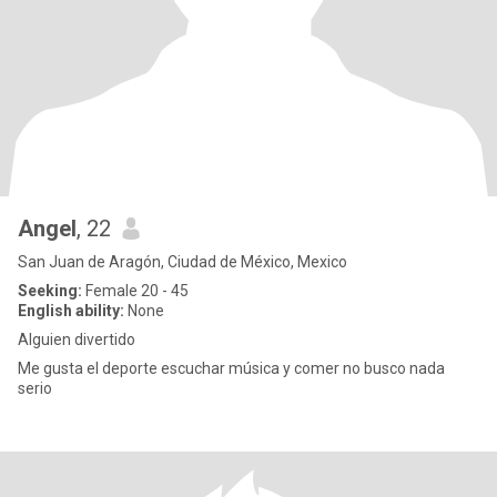
Angel
, 22
San Juan de Aragón, Ciudad de México, Mexico
Seeking:
Female 20 - 45
English ability:
None
Alguien divertido
Me gusta el deporte escuchar música y comer no busco nada
serio