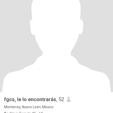
fgcs, le lo encontrarás
, 52
Monterrey, Nuevo León, Mexico