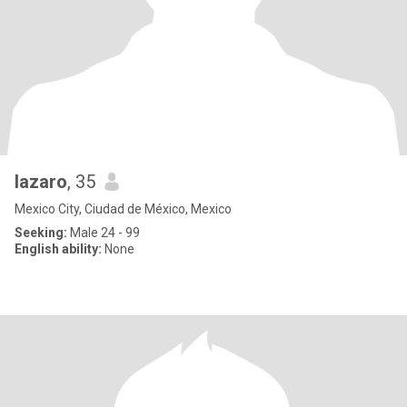
lazaro
, 35
Mexico City, Ciudad de México, Mexico
Seeking:
Male 24 - 99
English ability:
None