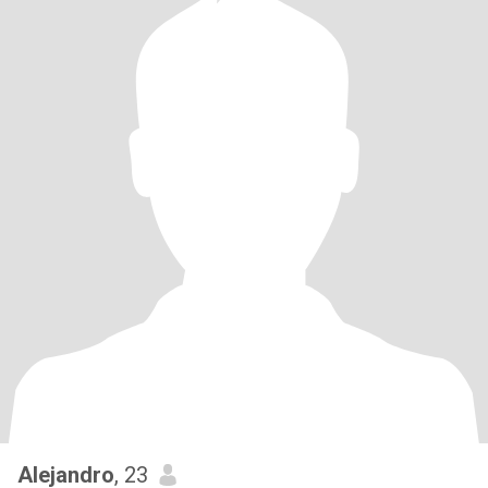
Alejandro
, 23