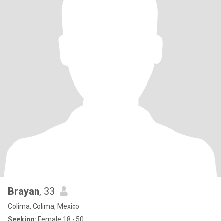
Brayan
, 33
Colima, Colima, Mexico
Seeking:
Female 18 - 50