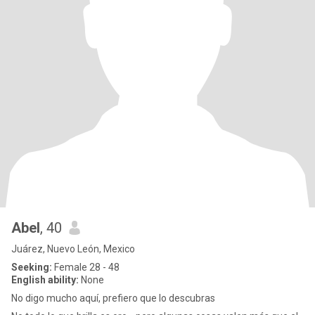
Abel
, 40
Juárez, Nuevo León, Mexico
Seeking:
Female 28 - 48
English ability:
None
No digo mucho aquí, prefiero que lo descubras