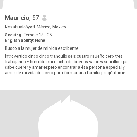
Mauricio
, 57
Nezahualcóyotl, México, Mexico
Seeking:
Female 18 - 25
English ability:
None
Busco a la mujer de mi vida escribeme
Introvertido cinco cinco tranquilo seis cuatro risueño cero tres
trabajando y humilde cinco ocho de buenos valores sencillos que
sabe querer y amar espero encontrar a ésa persona especial y
amor de mi vida dos cero para formar una familia pregúntame