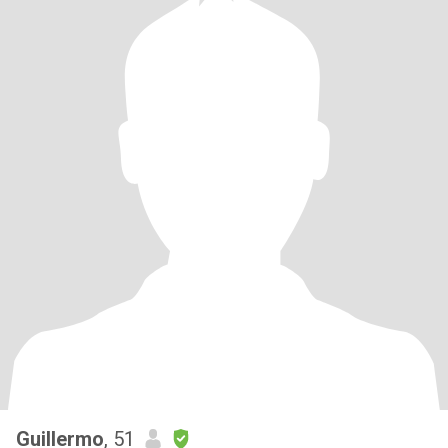
Guillermo
, 51