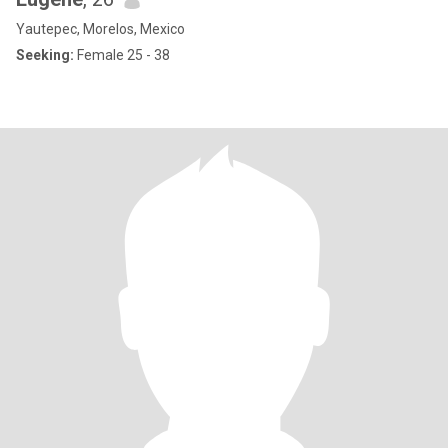
Yautepec, Morelos, Mexico
Seeking:
Female 25 - 38