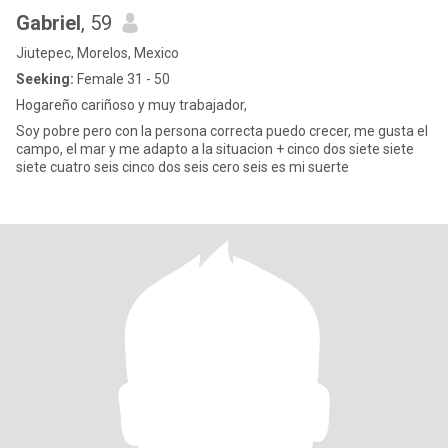
Gabriel
, 59
Jiutepec, Morelos, Mexico
Seeking:
Female 31 - 50
Hogareño cariñoso y muy trabajador,
Soy pobre pero con la persona correcta puedo crecer, me gusta el
campo, el mar y me adapto a la situacion + cinco dos siete siete
siete cuatro seis cinco dos seis cero seis es mi suerte