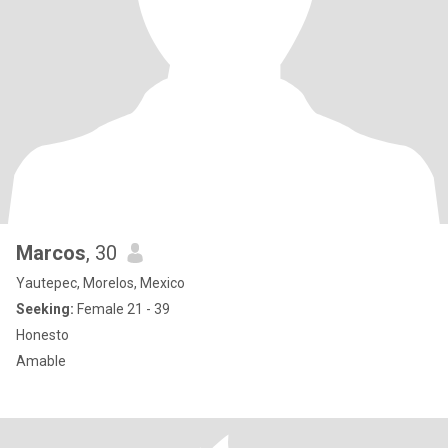
Marcos
, 30
Yautepec, Morelos, Mexico
Seeking:
Female 21 - 39
Honesto
Amable