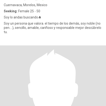
Cuernavaca, Morelos, Mexico
Seeking:
Female 25 - 50
Soy lo andas buscando🎩
Soy un persona que valora. el tiempo de los demás, soy noble (no
pen....), sencillo, amable, cariñoso y responsable mejor descúbrelo
tu.