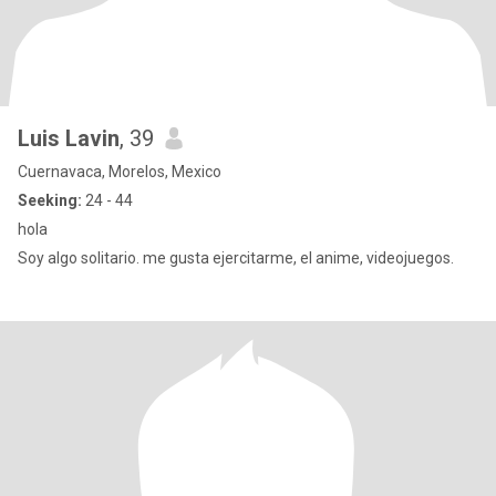
Luis Lavin
, 39
Cuernavaca, Morelos, Mexico
Seeking:
24 - 44
hola
Soy algo solitario. me gusta ejercitarme, el anime, videojuegos.