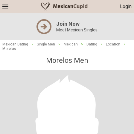
Login
Join Now
Meet Mexican Singles
Mexican Dating
>
Single Men
>
Mexican
>
Dating
>
Location
>
Morelos
Morelos Men