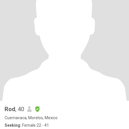
Rod
, 40
Cuernavaca, Morelos, Mexico
Seeking:
Female 22 - 41