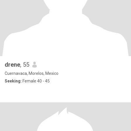
drene
, 55
Cuernavaca, Morelos, Mexico
Seeking:
Female 40 - 45