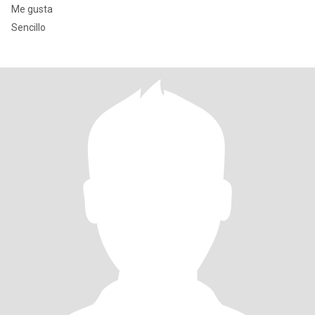
Me gusta
Sencillo