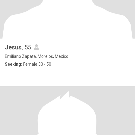
Jesus
, 55
Emiliano Zapata, Morelos, Mexico
Seeking:
Female 30 - 50