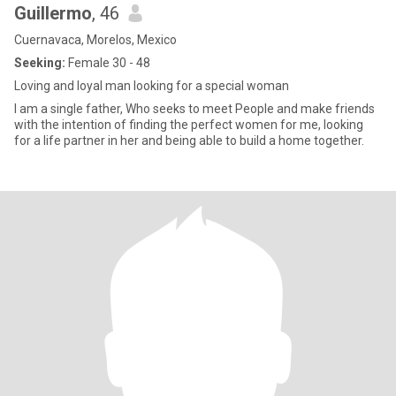
Guillermo
, 46
Cuernavaca, Morelos, Mexico
Seeking:
Female 30 - 48
Loving and loyal man looking for a special woman
I am a single father, Who seeks to meet People and make friends
with the intention of finding the perfect women for me, looking
for a life partner in her and being able to build a home together.