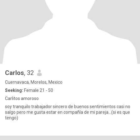
Carlos
, 32
Cuernavaca, Morelos, Mexico
Seeking:
Female 21 - 50
Carlitos amoroso
soy tranquilo trabajador sincero de buenos sentimientos casi no
salgo pero me gusta estar en compañía de mi pareja...(si es que
tengo)