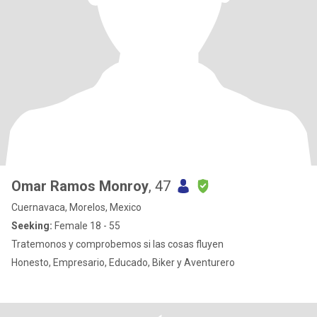
Omar Ramos Monroy
, 47
Cuernavaca, Morelos, Mexico
Seeking:
Female 18 - 55
Tratemonos y comprobemos si las cosas fluyen
Honesto, Empresario, Educado, Biker y Aventurero