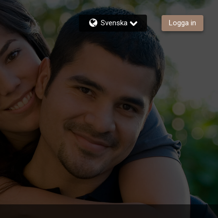
Svenska
Logga in