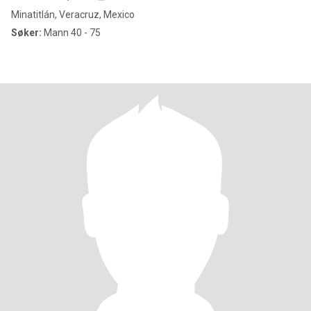
Minatitlán, Veracruz, Mexico
Søker:
Mann 40 - 75