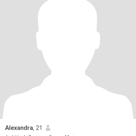
Alexandra
, 21