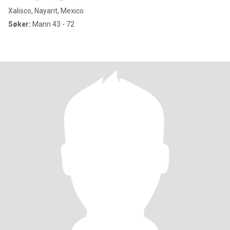
Xalisco, Nayarit, Mexico
Søker:
Mann 43 - 72