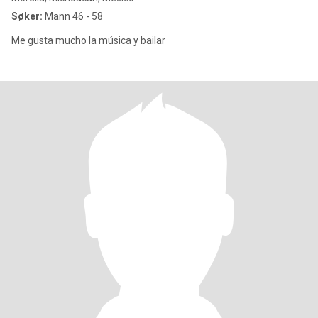
Søker:
Mann 46 - 58
Me gusta mucho la música y bailar