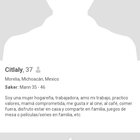
Citlaly
, 37
Morelia, Michoacán, Mexico
Søker:
Mann 35 - 46
Soy una mujer hogareña, trabajadora, amo mi trabajo, practico
valores, mamá comprometida, me gusta ir al cine, al café, comer
fuera, disfruto estar en casa y compartir en familia, juegos de
mesa o películas/series en familia, etc.