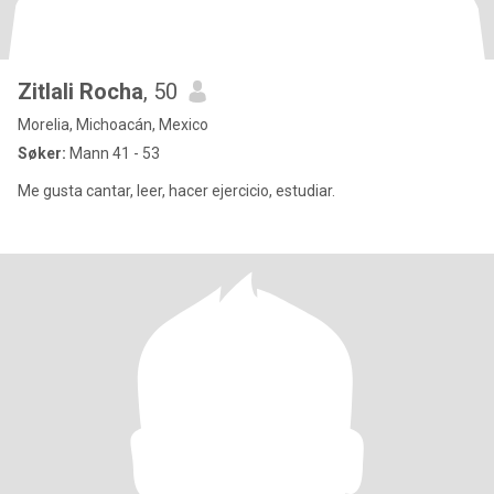
Zitlali Rocha
, 50
Morelia, Michoacán, Mexico
Søker:
Mann 41 - 53
Me gusta cantar, leer, hacer ejercicio, estudiar.