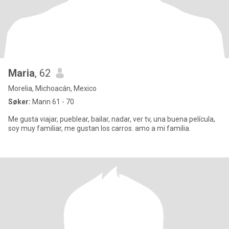
Maria
, 62
Morelia, Michoacán, Mexico
Søker:
Mann 61 - 70
Me gusta viajar, pueblear, bailar, nadar, ver tv, una buena película,
soy muy familiar, me gustan los carros. amo a mi familia.