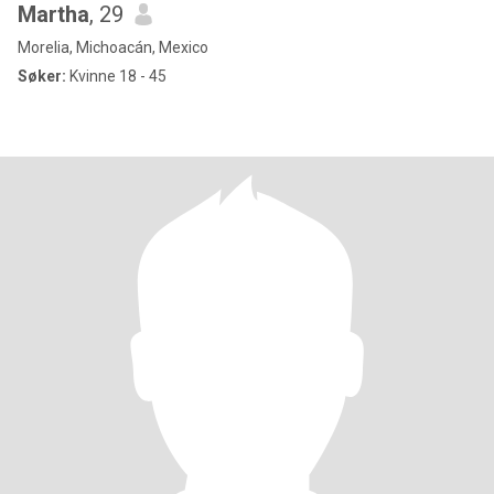
Martha
, 29
Morelia, Michoacán, Mexico
Søker:
Kvinne 18 - 45