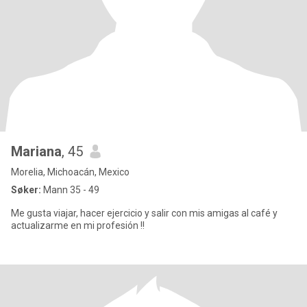
Mariana
, 45
Morelia, Michoacán, Mexico
Søker:
Mann 35 - 49
Me gusta viajar, hacer ejercicio y salir con mis amigas al café y
actualizarme en mi profesión !!