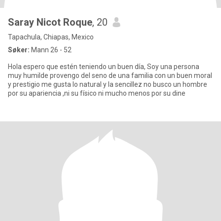
Saray Nicot Roque
, 20
Tapachula, Chiapas, Mexico
Søker:
Mann 26 - 52
Hola espero que estén teniendo un buen día, Soy una persona
muy humilde provengo del seno de una familia con un buen moral
y prestigio me gusta lo natural y la sencillez no busco un hombre
por su apariencia ,ni su físico ni mucho menos por su dine