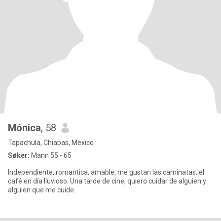
Mónica
, 58
Tapachula, Chiapas, Mexico
Søker:
Mann 55 - 65
Independiente, romantica, amable, me gustan las caminatas, el
café en día lluvioso. Una tarde de cine, quiero cuidar de alguien y
alguien que me cuide.