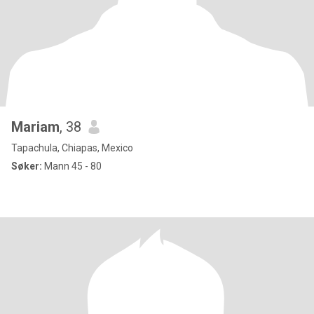
Mariam
, 38
Tapachula, Chiapas, Mexico
Søker:
Mann 45 - 80