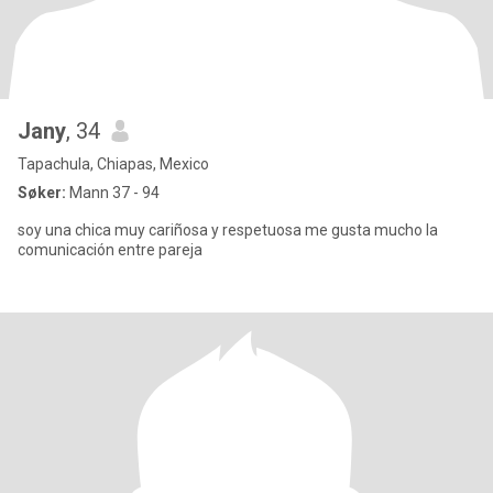
Jany
, 34
Tapachula, Chiapas, Mexico
Søker:
Mann 37 - 94
soy una chica muy cariñosa y respetuosa me gusta mucho la
comunicación entre pareja