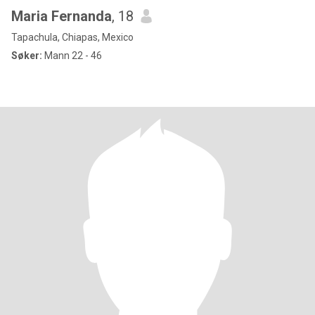
Maria Fernanda
, 18
Tapachula, Chiapas, Mexico
Søker:
Mann 22 - 46