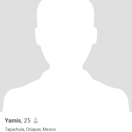
Yamis
, 25
Tapachula, Chiapas, Mexico