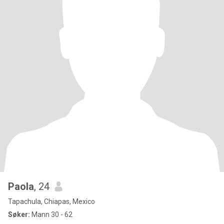
Paola
, 24
Tapachula, Chiapas, Mexico
Søker:
Mann 30 - 62