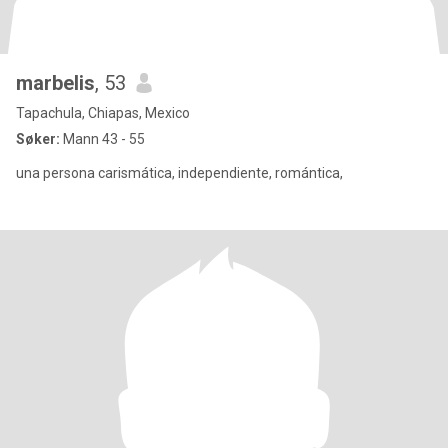
marbelis
, 53
Tapachula, Chiapas, Mexico
Søker:
Mann 43 - 55
una persona carismática, independiente, romántica,