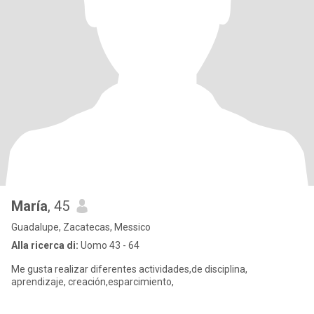
María
, 45
Guadalupe, Zacatecas, Messico
Alla ricerca di:
Uomo 43 - 64
Me gusta realizar diferentes actividades,de disciplina,
aprendizaje, creación,esparcimiento,