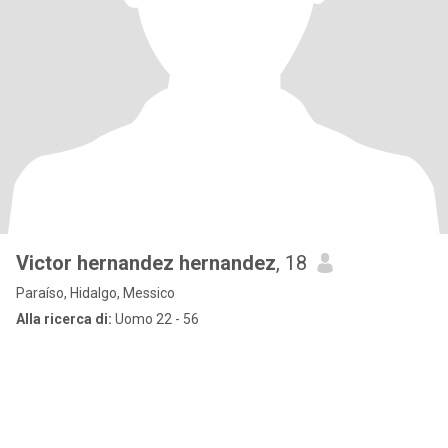
Victor hernandez hernandez
, 18
Paraíso, Hidalgo, Messico
Alla ricerca di:
Uomo 22 - 56