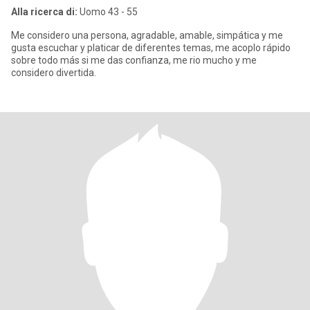
Alla ricerca di:
Uomo 43 - 55
Me considero una persona, agradable, amable, simpática y me
gusta escuchar y platicar de diferentes temas, me acoplo rápido
sobre todo más si me das confianza, me rio mucho y me
considero divertida.