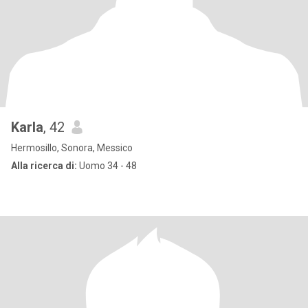
Karla
, 42
Hermosillo, Sonora, Messico
Alla ricerca di:
Uomo 34 - 48