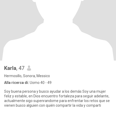
Karla
, 47
Hermosillo, Sonora, Messico
Alla ricerca di:
Uomo 40 - 49
Soy buena persona y busco ayudar a los demás Soy una mujer
feliz y estable, en Dios encuentro fortaleza para seguir adelante,
actualmente sigo supenrandome para enfrentar los retos que se
vienen busco alguien con quién compartir la vida y comparti