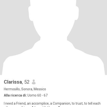
Clarissa
, 52
Hermosillo, Sonora, Messico
Alla ricerca di:
Uomo 60 - 67
I need a Friend, an accomplice, a Companion, to trust, to tell each