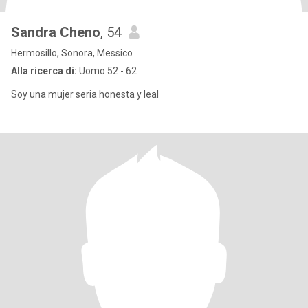
Sandra Cheno
, 54
Hermosillo, Sonora, Messico
Alla ricerca di:
Uomo 52 - 62
Soy una mujer seria honesta y leal