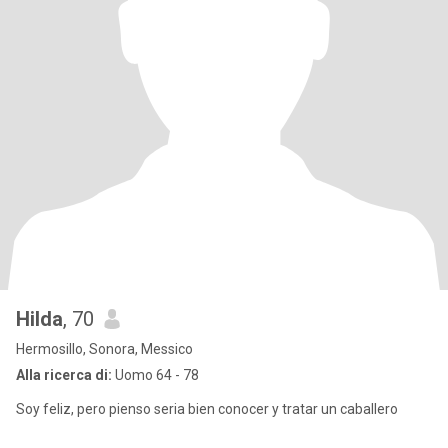
Hilda
, 70
Hermosillo, Sonora, Messico
Alla ricerca di:
Uomo 64 - 78
Soy feliz, pero pienso seria bien conocer y tratar un caballero