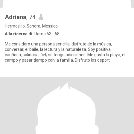
Adriana
, 74
Hermosillo, Sonora, Messico
Alla ricerca di:
Uomo 53 - 68
Me considero una persona sencilla, disfruto de la música,
conversar, el baile, la lectura y la naturaleza. Soy positiva,
cariñosa, solidaria, fiel; no tengo adicciones. Me gusta la playa, el
campo y pasar tiempo con la familia. Disfruto los deport