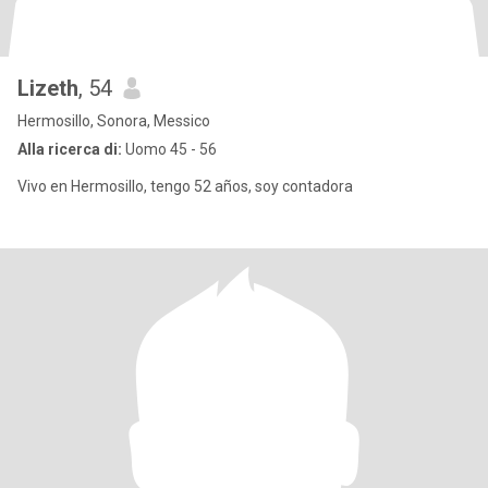
Lizeth
, 54
Hermosillo, Sonora, Messico
Alla ricerca di:
Uomo 45 - 56
Vivo en Hermosillo, tengo 52 años, soy contadora