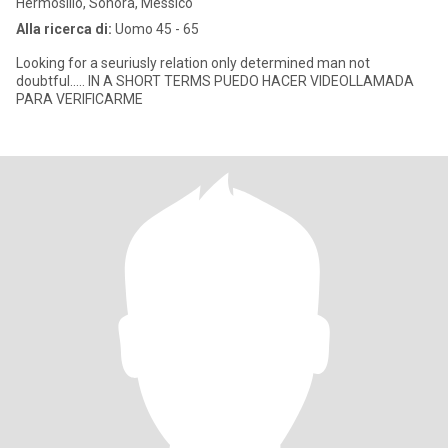
Hermosillo, Sonora, Messico
Alla ricerca di:
Uomo 45 - 65
Looking for a seuriusly relation only determined man not
doubtful..... IN A SHORT TERMS PUEDO HACER VIDEOLLAMADA
PARA VERIFICARME