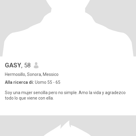
GASY
, 58
Hermosillo, Sonora, Messico
Alla ricerca di:
Uomo 55 - 65
Soy una mujer sencilla pero no simple. Amo la vida y agradezco
todo lo que viene con ella.