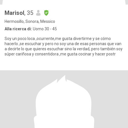
Marisol
, 35
Hermosillo, Sonora, Messico
Alla ricerca di:
Uomo 30 - 45
Soy un poco loca ,ocurrente,me gusta divertirme y se cómo
hacerlo ,se escuchar y pero no soy una de esas personas que van
a decirte lo que quieres escuchar sino la verdad, pero también soy
súper cariñosa y consentidora ,me gusta cocinar y hacer postr