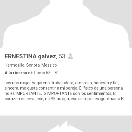
ERNESTINA galvez
, 53
Hermosillo, Sonora, Messico
Alla ricerca di:
Uomo 58 - 70
soy una mujer hogarena, trabajadora, amoroso, honesta y fiel,
sincera, me gusta consentir a mi pareja, El fisico de una persona
no es IMPORTANTE, lo IMPORTANTE son los sentimientos, El
corazon no envejece, no SE arruga, ese siempre es igual hasta El