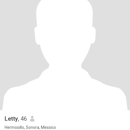
Letty
, 46
Hermosillo, Sonora, Messico