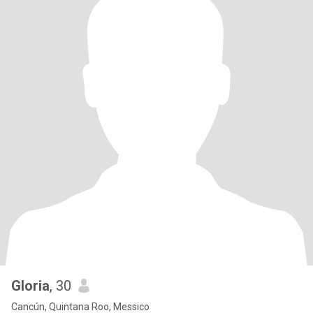
Gloria
, 30
Cancún, Quintana Roo, Messico