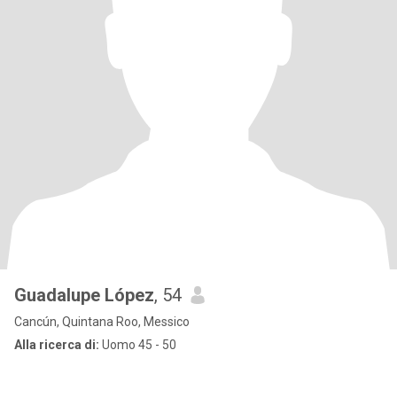
Guadalupe López
, 54
Cancún, Quintana Roo, Messico
Alla ricerca di:
Uomo 45 - 50