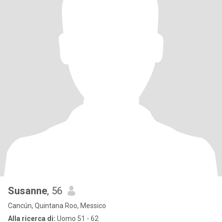
Susanne
, 56
Cancún, Quintana Roo, Messico
Alla ricerca di:
Uomo 51 - 62