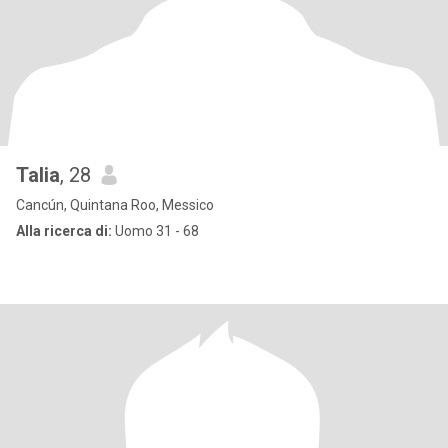
Talia
, 28
Cancún, Quintana Roo, Messico
Alla ricerca di:
Uomo 31 - 68