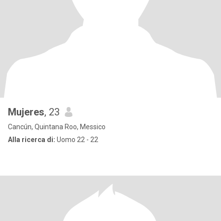
Mujeres
, 23
Cancún, Quintana Roo, Messico
Alla ricerca di:
Uomo 22 - 22