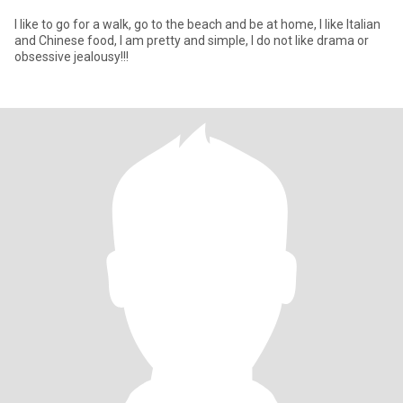
I like to go for a walk, go to the beach and be at home, I like Italian
and Chinese food, I am pretty and simple, I do not like drama or
obsessive jealousy!!!