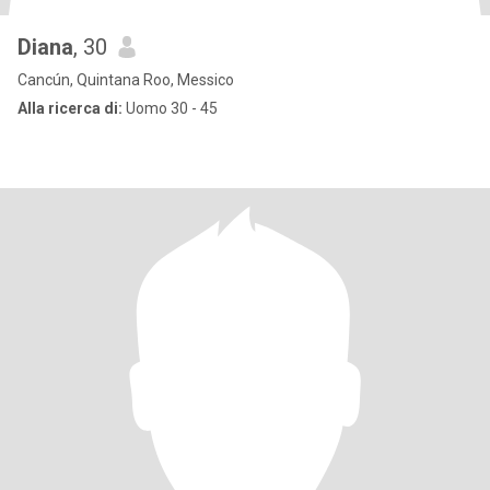
Diana
, 30
Cancún, Quintana Roo, Messico
Alla ricerca di:
Uomo 30 - 45