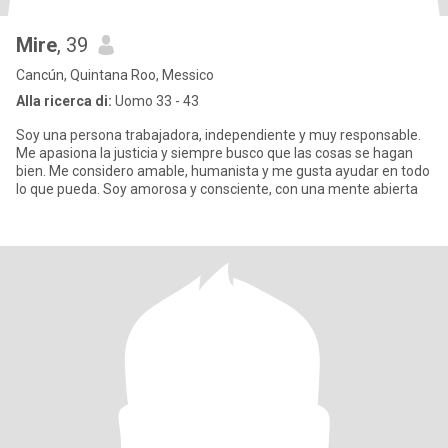
Mire
, 39
Cancún, Quintana Roo, Messico
Alla ricerca di:
Uomo 33 - 43
Soy una persona trabajadora, independiente y muy responsable.
Me apasiona la justicia y siempre busco que las cosas se hagan
bien. Me considero amable, humanista y me gusta ayudar en todo
lo que pueda. Soy amorosa y consciente, con una mente abierta