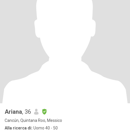
Ariana
, 36
Cancún, Quintana Roo, Messico
Alla ricerca di:
Uomo 40 - 50