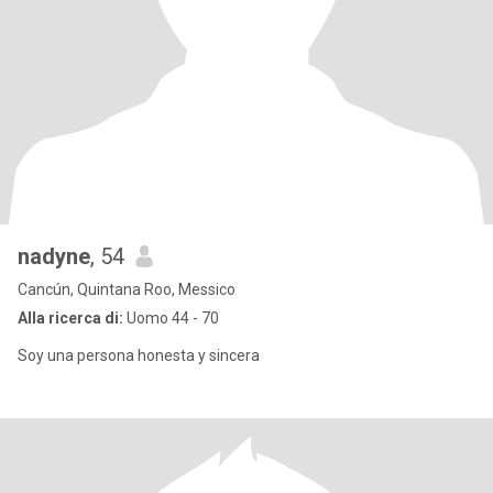
nadyne
, 54
Cancún, Quintana Roo, Messico
Alla ricerca di:
Uomo 44 - 70
Soy una persona honesta y sincera