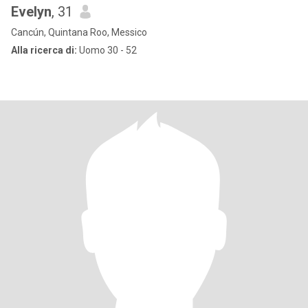
Evelyn
, 31
Cancún, Quintana Roo, Messico
Alla ricerca di:
Uomo 30 - 52