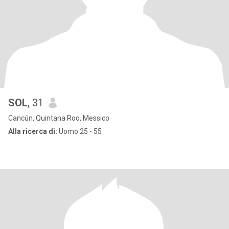
SOL
, 31
Cancún, Quintana Roo, Messico
Alla ricerca di:
Uomo 25 - 55