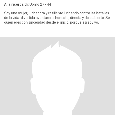
Alla ricerca di:
Uomo 27 - 44
Soy una mujer, luchadora y resiliente luchando contra las batallas
de la vida. divertida aventurera, honesta, directa y libro abierto. Se
quien eres con sinceridad desde el inicio, porque así soy yo.