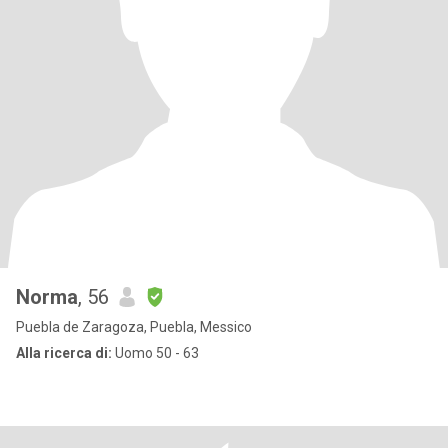
Norma
, 56
Puebla de Zaragoza, Puebla, Messico
Alla ricerca di:
Uomo 50 - 63