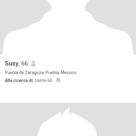
Susy
, 66
Puebla de Zaragoza, Puebla, Messico
Alla ricerca di:
Uomo 60 - 70