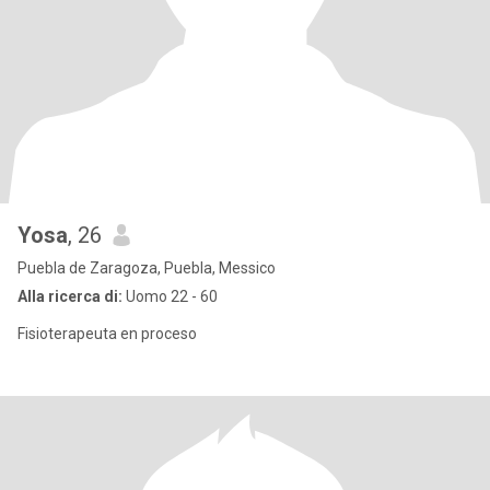
Yosa
, 26
Puebla de Zaragoza, Puebla, Messico
Alla ricerca di:
Uomo 22 - 60
Fisioterapeuta en proceso