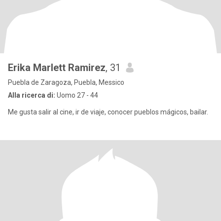
Erika Marlett Ramirez
, 31
Puebla de Zaragoza, Puebla, Messico
Alla ricerca di:
Uomo 27 - 44
Me gusta salir al cine, ir de viaje, conocer pueblos mágicos, bailar.