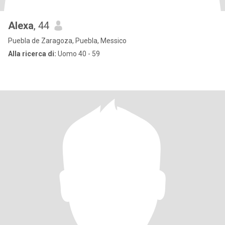
Alexa
, 44
Puebla de Zaragoza, Puebla, Messico
Alla ricerca di:
Uomo 40 - 59