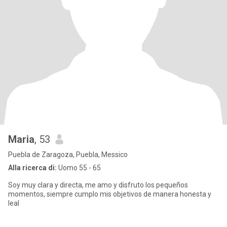
Maria
, 53
Puebla de Zaragoza, Puebla, Messico
Alla ricerca di:
Uomo 55 - 65
Soy muy clara y directa, me amo y disfruto los pequeños
momentos, siempre cumplo mis objetivos de manera honesta y
leal