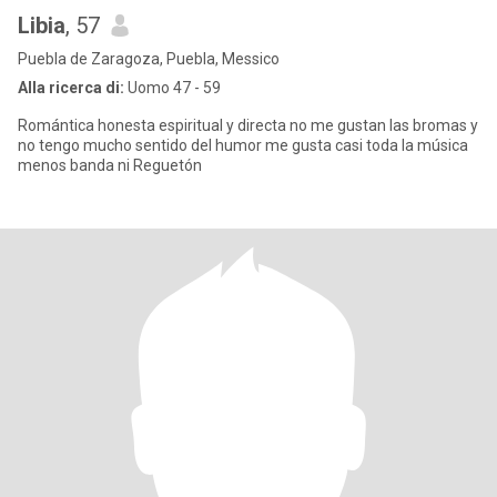
Libia
, 57
Puebla de Zaragoza, Puebla, Messico
Alla ricerca di:
Uomo 47 - 59
Romántica honesta espiritual y directa no me gustan las bromas y
no tengo mucho sentido del humor me gusta casi toda la música
menos banda ni Reguetón