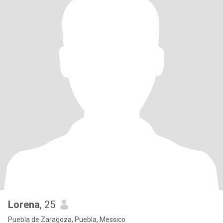
Lorena
, 25
Puebla de Zaragoza, Puebla, Messico