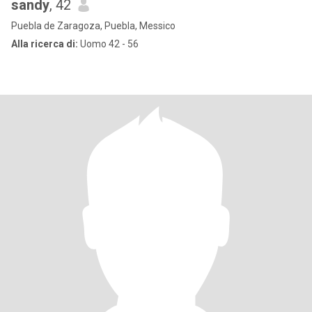
sandy
, 42
Puebla de Zaragoza, Puebla, Messico
Alla ricerca di:
Uomo 42 - 56