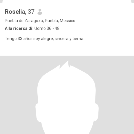
Roselia
, 37
Puebla de Zaragoza, Puebla, Messico
Alla ricerca di:
Uomo 36 - 48
Tengo 33 años soy alegre, sincera y tierna