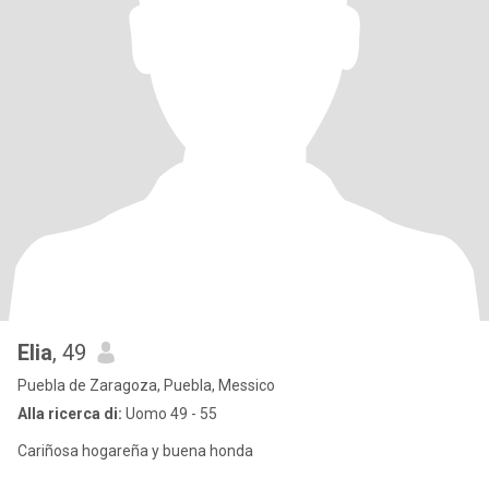
Elia
, 49
Puebla de Zaragoza, Puebla, Messico
Alla ricerca di:
Uomo 49 - 55
Cariñosa hogareña y buena honda