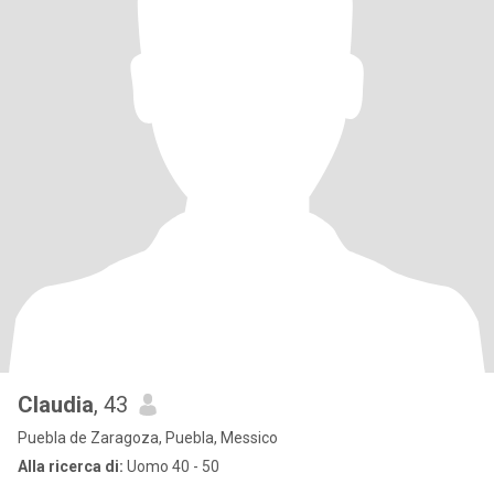
Claudia
, 43
Puebla de Zaragoza, Puebla, Messico
Alla ricerca di:
Uomo 40 - 50