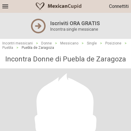
Connettiti
Iscriviti ORA GRATIS
Incontra single messicane
Incontri messicani
>
Donne
>
Messicano
>
Single
>
Posizione
>
Puebla
>
Puebla de Zaragoza
Incontra Donne di Puebla de Zaragoza