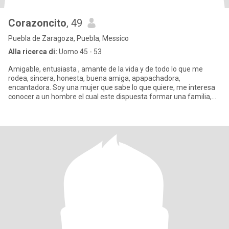
Corazoncito
, 49
Puebla de Zaragoza, Puebla, Messico
Alla ricerca di:
Uomo 45 - 53
Amigable, entusiasta , amante de la vida y de todo lo que me
rodea, sincera, honesta, buena amiga, apapachadora,
encantadora. Soy una mujer que sabe lo que quiere, me interesa
conocer a un hombre el cual este dispuesta formar una familia,
que se qui