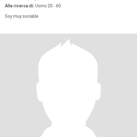
Alla ricerca di:
Uomo 20 - 60
Soy muy sociable