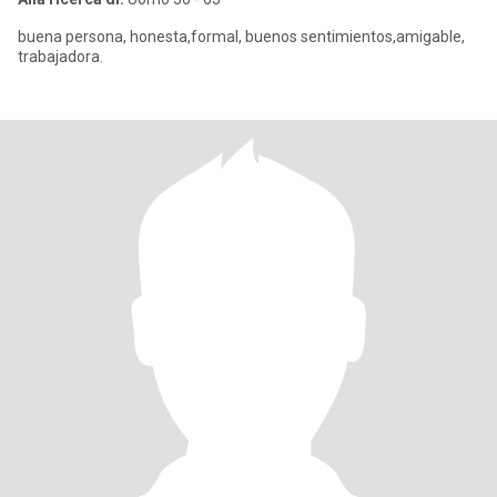
buena persona, honesta,formal, buenos sentimientos,amigable,
trabajadora.