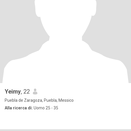
Yeimy
, 22
Puebla de Zaragoza, Puebla, Messico
Alla ricerca di:
Uomo 25 - 35