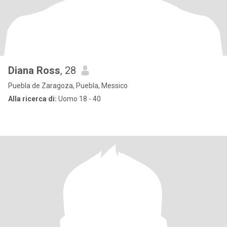
Diana Ross
, 28
Puebla de Zaragoza, Puebla, Messico
Alla ricerca di:
Uomo 18 - 40