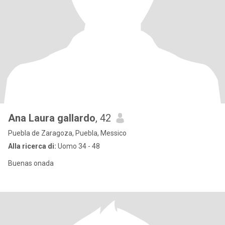
Ana Laura gallardo
, 42
Puebla de Zaragoza, Puebla, Messico
Alla ricerca di:
Uomo 34 - 48
Buenas onada