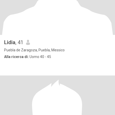
Lidia
, 41
Puebla de Zaragoza, Puebla, Messico
Alla ricerca di:
Uomo 40 - 45