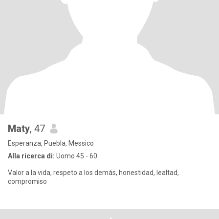
Maty
, 47
Esperanza, Puebla, Messico
Alla ricerca di:
Uomo 45 - 60
Valor a la vida, respeto a los demás, honestidad, lealtad,
compromiso