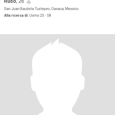
Ruso
, 26
San Juan Bautista Tuxtepec, Oaxaca, Messico
Alla ricerca di:
Uomo 25 - 58