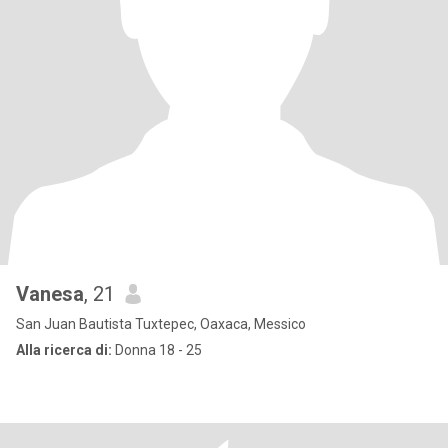
Vanesa
, 21
San Juan Bautista Tuxtepec, Oaxaca, Messico
Alla ricerca di:
Donna 18 - 25