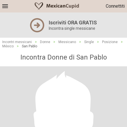
Connettiti
Iscriviti ORA GRATIS
Incontra single messicane
Incontri messicani
>
Donne
>
Messicano
>
Single
>
Posizione
>
México
>
San Pablo
Incontra Donne di San Pablo