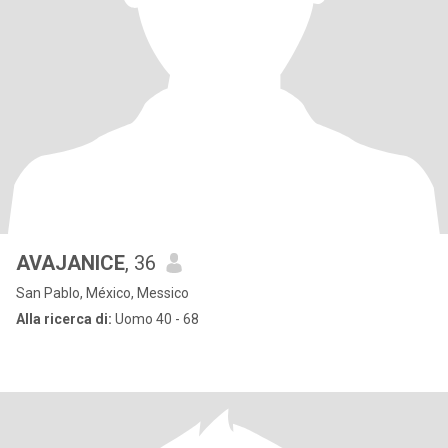
AVAJANICE
, 36
San Pablo, México, Messico
Alla ricerca di:
Uomo 40 - 68