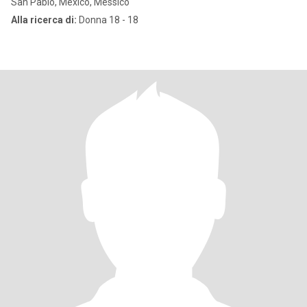
San Pablo, México, Messico
Alla ricerca di:
Donna 18 - 18