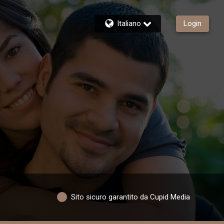
Italiano
Login
Sito sicuro garantito da Cupid Media