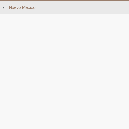
/
Nuevo México