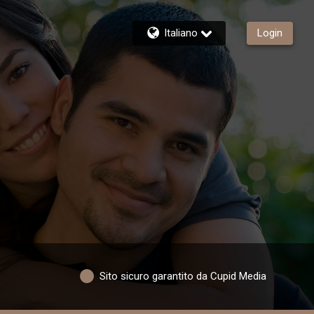
Italiano
Login
Sito sicuro garantito da Cupid Media