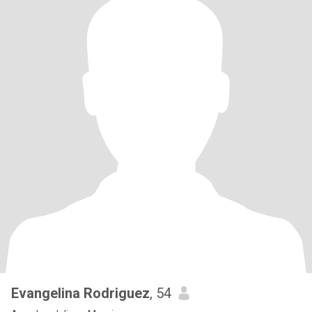
Evangelina Rodriguez
, 54