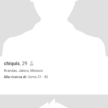
chiquis
, 29
Arandas, Jalisco, Messico
Alla ricerca di:
Uomo 31 - 45