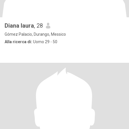
Diana laura
, 28
Gómez Palacio, Durango, Messico
Alla ricerca di:
Uomo 29 - 50