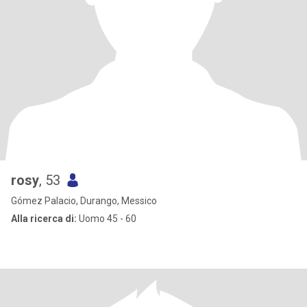
rosy
, 53
Gómez Palacio, Durango, Messico
Alla ricerca di:
Uomo 45 - 60