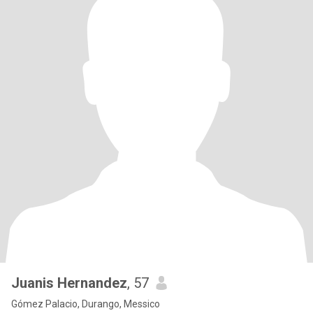
Juanis Hernandez
, 57
Gómez Palacio, Durango, Messico