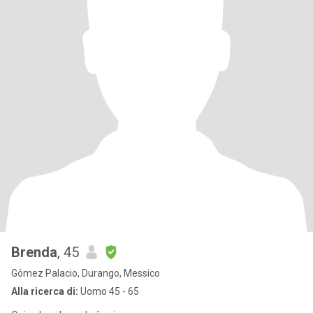
Brenda
, 45
Gómez Palacio, Durango, Messico
Alla ricerca di:
Uomo 45 - 65