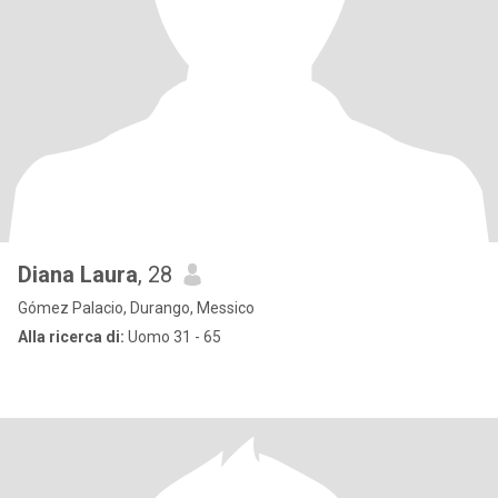
Diana Laura
, 28
Gómez Palacio, Durango, Messico
Alla ricerca di:
Uomo 31 - 65