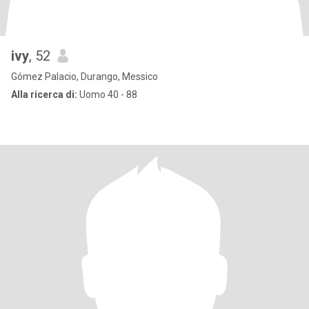
ivy
, 52
Gómez Palacio, Durango, Messico
Alla ricerca di:
Uomo 40 - 88