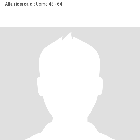
Alla ricerca di:
Uomo 48 - 64