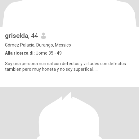
griselda
, 44
Gómez Palacio, Durango, Messico
Alla ricerca di:
Uomo 35 - 49
Soy una persona normal con defectos y virtudes.con defectos
tambien pero muy honeta y no soy superfical......