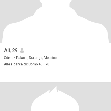
Ali
, 29
Gómez Palacio, Durango, Messico
Alla ricerca di:
Uomo 40 - 70