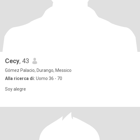
Cecy
, 43
Gómez Palacio, Durango, Messico
Alla ricerca di:
Uomo 36 - 70
Soy alegre