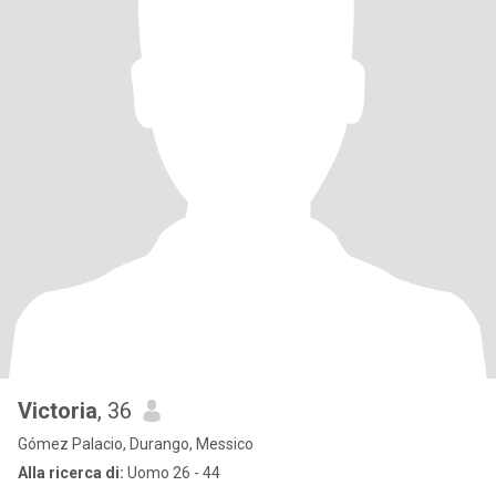
Victoria
, 36
Gómez Palacio, Durango, Messico
Alla ricerca di:
Uomo 26 - 44