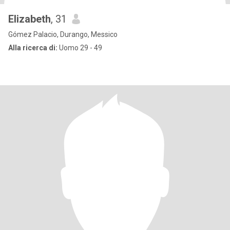
Elizabeth
, 31
Gómez Palacio, Durango, Messico
Alla ricerca di:
Uomo 29 - 49