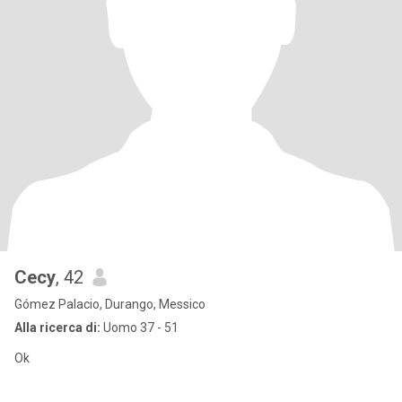
Cecy
, 42
Gómez Palacio, Durango, Messico
Alla ricerca di:
Uomo 37 - 51
Ok